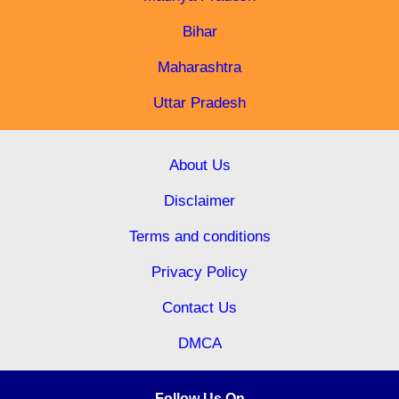
Bihar
Maharashtra
Uttar Pradesh
About Us
Disclaimer
Terms and conditions
Privacy Policy
Contact Us
DMCA
Follow Us On