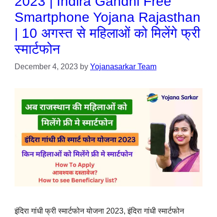
2023 | Indira Gandhi Free
Smartphone Yojana Rajasthan
| 10 अगस्त से महिलाओं को मिलेंगे फ्री
स्मार्टफोन
December 4, 2023
by
Yojanasarkar Team
इंदिरा गांधी फ्री स्मार्टफोन योजना 2023, इंदिरा गांधी स्मार्टफोन