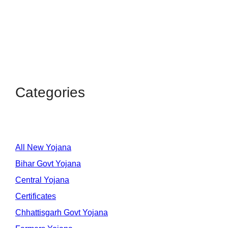
Categories
All New Yojana
Bihar Govt Yojana
Central Yojana
Certificates
Chhattisgarh Govt Yojana