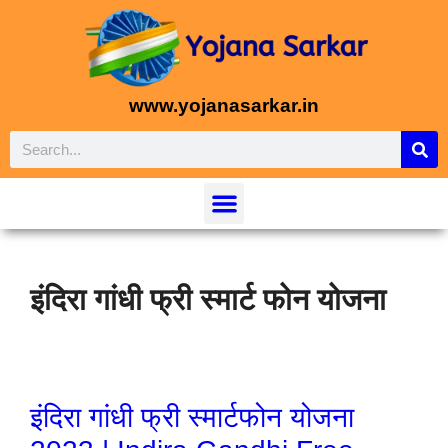
www.yojanasarkar.in
इंदिरा गांधी फ्री स्मार्ट फोन योजना
इंदिरा गांधी फ्री स्मार्टफोन योजना