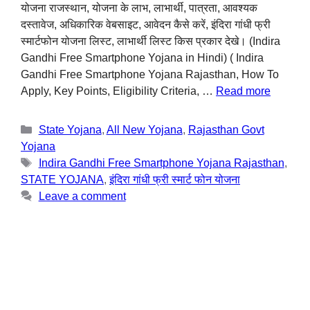
योजना राजस्थान, योजना के लाभ, लाभार्थी, पात्रता, आवश्यक
दस्तावेज, अधिकारिक वेबसाइट, आवेदन कैसे करें, इंदिरा गांधी फ्री
स्मार्टफोन योजना लिस्ट, लाभार्थी लिस्ट किस प्रकार देखे। (Indira
Gandhi Free Smartphone Yojana in Hindi) ( Indira
Gandhi Free Smartphone Yojana Rajasthan, How To
Apply, Key Points, Eligibility Criteria, …
Read more
State Yojana
,
All New Yojana
,
Rajasthan Govt
Yojana
Indira Gandhi Free Smartphone Yojana Rajasthan
,
STATE YOJANA
,
इंदिरा गांधी फ्री स्मार्ट फोन योजना
Leave a comment