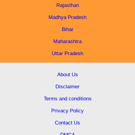
Rajasthan
Madhya Pradesh
Bihar
Maharashtra
Uttar Pradesh
About Us
Disclaimer
Terms and conditions
Privacy Policy
Contact Us
DMCA