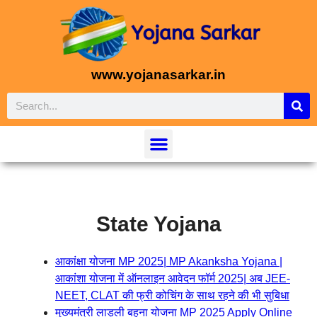
www.yojanasarkar.in
State Yojana
आकांक्षा योजना MP 2025| MP Akanksha Yojana |
आकांशा योजना में ऑनलाइन आवेदन फॉर्म 2025| अब JEE-
NEET, CLAT की फ्री कोचिंग के साथ रहने की भी सुबिधा
मुख्यमंत्री लाड़ली बहना योजना MP 2025 Apply Online