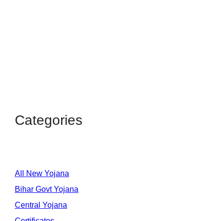
Categories
All New Yojana
Bihar Govt Yojana
Central Yojana
Certificates