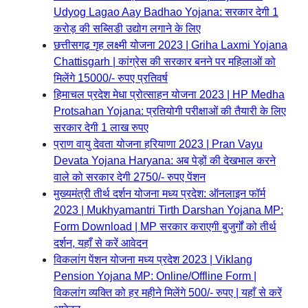
Udyog Lagao Aay Badhao Yojana: सरकार देगी 1
करोड़ की सब्सिडी उद्योग लगाने के लिए
छत्तीसगढ़ गृह लक्ष्मी योजना 2023 | Griha Laxmi Yojana
Chattisgarh | कांग्रेस की सरकार बनने पर महिलाओं को
मिलेंगे 15000/- रुपए प्रतिवर्ष
हिमाचल प्रदेश मेधा प्रोत्साहन योजना 2023 | HP Medha
Protsahan Yojana: प्रतियोगी परीक्षाओं की तैयारी के लिए
सरकार देगी 1 लाख रुपए
प्राण वायु देवता योजना हरियाणा 2023 | Pran Vayu
Devata Yojana Haryana: अब पेड़ों की देखभाल करने
वाले को सरकार देगी 2750/- रुपए पेंशन
मुख्यमंत्री तीर्थ दर्शन योजना मध्य प्रदेश: ऑनलाइन फॉर्म
2023 | Mukhyamantri Tirth Darshan Yojana MP:
Form Download | MP सरकार कराएगी बुजुर्गों को तीर्थ
दर्शन, यहाँ से करें आवेदन
विकलांग पेंशन योजना मध्य प्रदेश 2023 | Viklang
Pension Yojana MP: Online/Offline Form |
विकलांग व्यक्ति को हर महीने मिलेंगे 500/- रुपए | यहाँ से करें