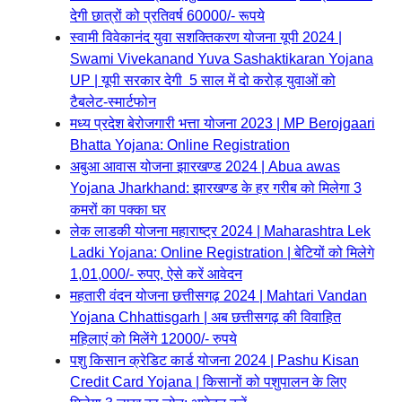
देगी छात्रों को प्रतिवर्ष 60000/- रूपये
स्वामी विवेकानंद युवा सशक्तिकरण योजना यूपी 2024 |
Swami Vivekanand Yuva Sashaktikaran Yojana
UP | यूपी सरकार देगी 5 साल में दो करोड़ युवाओं को
टैबलेट-स्मार्टफोन
मध्य प्रदेश बेरोजगारी भत्ता योजना 2023 | MP Berojgaari
Bhatta Yojana: Online Registration
अबुआ आवास योजना झारखण्ड 2024 | Abua awas
Yojana Jharkhand: झारखण्ड के हर गरीब को मिलेगा 3
कमरों का पक्का घर
लेक लाडकी योजना महाराष्ट्र 2024 | Maharashtra Lek
Ladki Yojana: Online Registration | बेटियों को मिलेगे
1,01,000/- रुपए, ऐसे करें आवेदन
महतारी वंदन योजना छत्तीसगढ़ 2024 | Mahtari Vandan
Yojana Chhattisgarh | अब छत्तीसगढ़ की विवाहित
महिलाएं को मिलेंगे 12000/- रुपये
पशु किसान क्रेडिट कार्ड योजना 2024 | Pashu Kisan
Credit Card Yojana | किसानों को पशुपालन के लिए