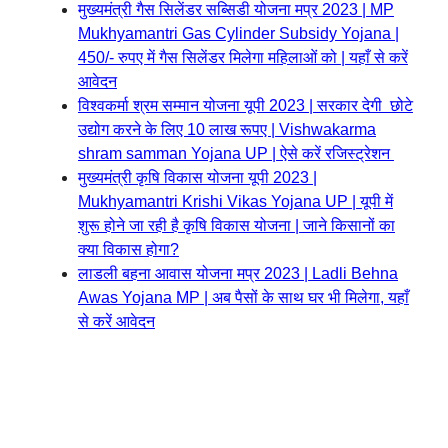
मुख्यमंत्री गैस सिलेंडर सब्सिडी योजना मप्र 2023 | MP
Mukhyamantri Gas Cylinder Subsidy Yojana |
450/- रुपए में गैस सिलेंडर मिलेगा महिलाओं को | यहाँ से करें
आवेदन
विश्वकर्मा श्रम सम्मान योजना यूपी 2023 | सरकार देगी छोटे
उद्योग करने के लिए 10 लाख रूपए | Vishwakarma
shram samman Yojana UP | ऐसे करें रजिस्ट्रेशन
मुख्यमंत्री कृषि विकास योजना यूपी 2023 |
Mukhyamantri Krishi Vikas Yojana UP | यूपी में
शुरू होने जा रही है कृषि विकास योजना | जाने किसानों का
क्या विकास होगा?
लाडली बहना आवास योजना मप्र 2023 | Ladli Behna
Awas Yojana MP | अब पैसों के साथ घर भी मिलेगा, यहाँ
से करें आवेदन