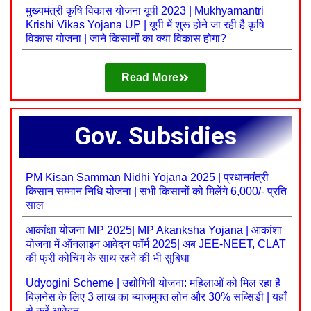
मुख्यमंत्री कृषि विकास योजना यूपी 2023 | Mukhyamantri
Krishi Vikas Yojana UP | यूपी में शुरू होने जा रही है कृषि
विकास योजना | जाने किसानों का क्या विकास होगा?
Read More
Gov. Subsidies
PM Kisan Samman Nidhi Yojana 2025 | प्रधानमंत्री
किसान सम्मान निधि योजना | सभी किसानों को मिलेंगे 6,000/- प्रति
साल
आकांक्षा योजना MP 2025| MP Akanksha Yojana | आकांशा
योजना में ऑनलाइन आवेदन फॉर्म 2025| अब JEE-NEET, CLAT
की फ्री कोचिंग के साथ रहने की भी सुबिधा
Udyogini Scheme | उद्योगिनी योजना: महिलाओं को मिल रहा है
बिज़नेस के लिए 3 लाख का ब्याजमुक्त लोन और 30% सब्सिडी | यहाँ
से करें आवेदन