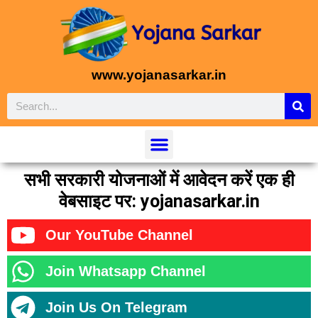
www.yojanasarkar.in
सभी सरकारी योजनाओं में आवेदन करें एक ही
वेबसाइट पर: yojanasarkar.in
Our YouTube Channel
Join Whatsapp Channel
Join Us On Telegram