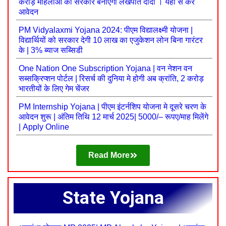
करोड़ महिलाओं को सरकार बनाएगी लखपति दीदी । यहाँ से करें
आवेदन
PM Vidyalaxmi Yojana 2024: पीएम विद्यालक्ष्मी योजना |
विद्यार्थियों को सरकार देगी 10 लाख का एजुकेशन लोन बिना गारंटर
के | 3% ब्याज सब्सिडी
One Nation One Subscription Yojana | वन नेशन वन
सब्सक्रिप्शन पोर्टल | रिसर्च की दुनिया मे होगी अब क्रांति, 2 करोड़
भारतीयों के लिए गेम चेंजर
PM Internship Yojana | पीएम इंटर्नशिप योजना मे दूसरे चरण के
आवेदन शुरू | अंतिम तिथि 12 मार्च 2025| 5000/– रूपए/माह मिलेंगे
| Apply Online
Read More
State Yojana