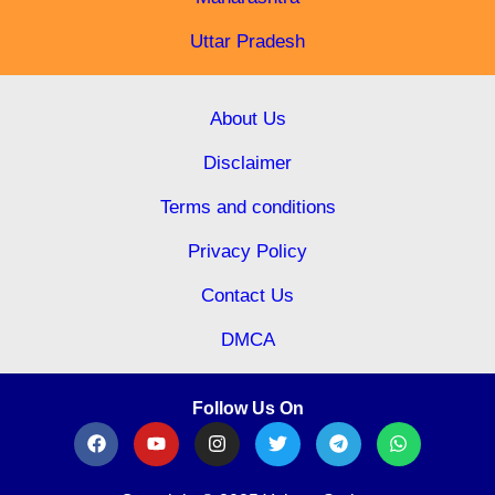
Uttar Pradesh
About Us
Disclaimer
Terms and conditions
Privacy Policy
Contact Us
DMCA
Follow Us On