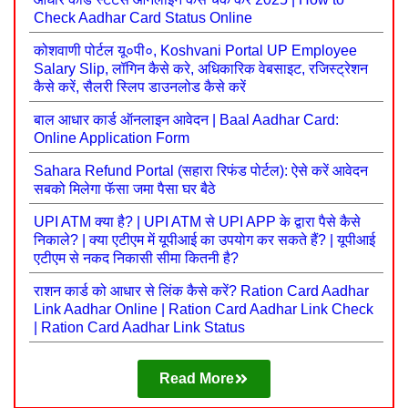
Check Aadhar Card Status Online
कोशवाणी पोर्टल यू०पी०, Koshvani Portal UP Employee
Salary Slip, लॉगिन कैसे करे, अधिकारिक वेबसाइट, रजिस्ट्रेशन
कैसे करें, सैलरी स्लिप डाउनलोड कैसे करें
बाल आधार कार्ड ऑनलाइन आवेदन | Baal Aadhar Card:
Online Application Form
Sahara Refund Portal (सहारा रिफंड पोर्टल): ऐसे करें आवेदन
सबको मिलेगा फॅसा जमा पैसा घर बैठे
UPI ATM क्या है? | UPI ATM से UPI APP के द्वारा पैसे कैसे
निकाले? | क्या एटीएम में यूपीआई का उपयोग कर सकते हैं? | यूपीआई
एटीएम से नकद निकासी सीमा कितनी है?
राशन कार्ड को आधार से लिंक कैसे करें? Ration Card Aadhar
Link Aadhar Online | Ration Card Aadhar Link Check
| Ration Card Aadhar Link Status
Read More