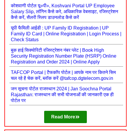
कोशवाणी पोर्टल यू०पी०, Koshvani Portal UP Employee
Salary Slip, लॉगिन कैसे करे, अधिकारिक वेबसाइट, रजिस्ट्रेशन
कैसे करें, सैलरी स्लिप डाउनलोड कैसे करें
यूपी फैमिली आईडी : UP Family ID Registration | UP
Family ID Card | Online Registration | Login Process |
Check Status
बुक हाई सिक्योरिटी रजिस्ट्रेशन नंबर प्लेट | Book High
Security Registration Number Plate (HSRP) Online
Registration and Order 2024 | Online Apply
TAFCOP Portal | टैफकॉप पोर्टल | आपके नाम पर कितने सिम
चल रहे है चेक करें, ब्लॉक करें @tafcop.dgtelecom.gov.in
जन सूचना पोर्टल राजस्थान 2024 | Jan Soochna Portal
Rajasthan: राजस्थान की सभी योजनाओं की जानकारी एक ही
पोर्टल पर
Read More