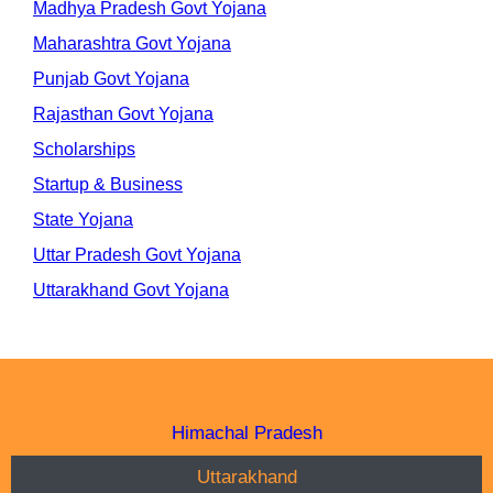
Madhya Pradesh Govt Yojana
Maharashtra Govt Yojana
Punjab Govt Yojana
Rajasthan Govt Yojana
Scholarships
Startup & Business
State Yojana
Uttar Pradesh Govt Yojana
Uttarakhand Govt Yojana
Himachal Pradesh
Uttarakhand