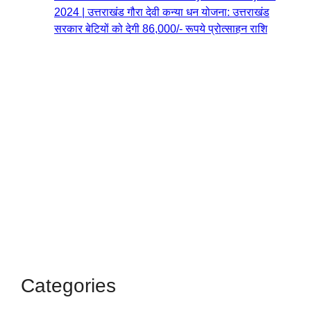
2024 | उत्तराखंड गौरा देवी कन्या धन योजना: उत्तराखंड
सरकार बेटियों को देगी 86,000/- रूपये प्रोत्साहन राशि
Categories