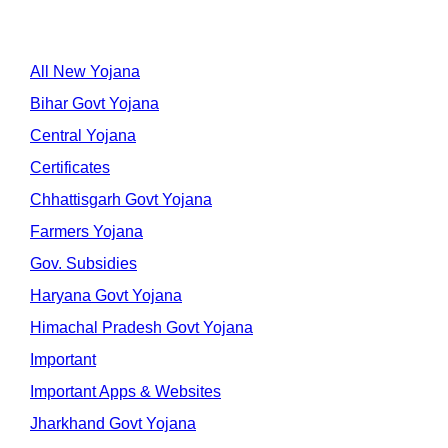
All New Yojana
Bihar Govt Yojana
Central Yojana
Certificates
Chhattisgarh Govt Yojana
Farmers Yojana
Gov. Subsidies
Haryana Govt Yojana
Himachal Pradesh Govt Yojana
Important
Important Apps & Websites
Jharkhand Govt Yojana