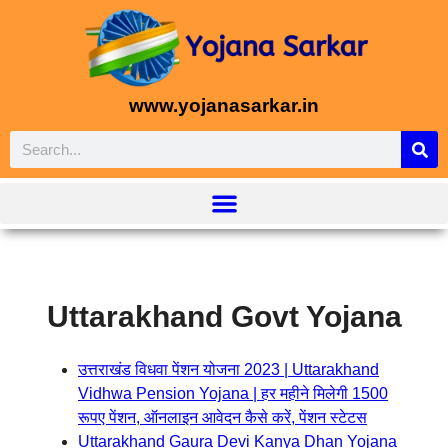
www.yojanasarkar.in
Uttarakhand Govt Yojana
उत्तराखंड विधवा पेंशन योजना 2023 | Uttarakhand
Vidhwa Pension Yojana | हर महीने मिलेगी 1500
रूपए पेंशन, ऑनलाइन आवेदन कैसे करें, पेंशन स्टेटस
Uttarakhand Gaura Devi Kanya Dhan Yojana