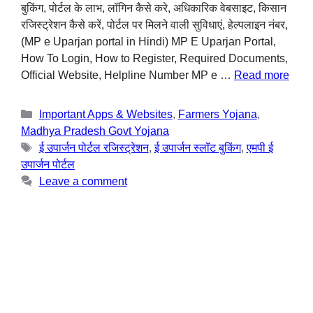
बुकिंग, पोर्टल के लाभ, लॉगिन कैसे करे, अधिकारिक वेबसाइट, किसान
रजिस्ट्रेशन कैसे करें, पोर्टल पर मिलने वाली सुविधाएं, हेल्पलाइन नंबर,
(MP e Uparjan portal in Hindi) MP E Uparjan Portal,
How To Login, How to Register, Required Documents,
Official Website, Helpline Number MP e …
Read more
Important Apps & Websites
,
Farmers Yojana
,
Madhya Pradesh Govt Yojana
ई उपार्जन पोर्टल रजिस्ट्रेशन
,
ई उपार्जन स्लॉट बुकिंग
,
एमपी ई
उपार्जन पोर्टल
Leave a comment