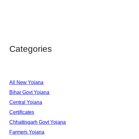
Categories
All New Yojana
Bihar Govt Yojana
Central Yojana
Certificates
Chhattisgarh Govt Yojana
Farmers Yojana