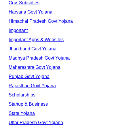
Gov. Subsidies
Haryana Govt Yojana
Himachal Pradesh Govt Yojana
Important
Important Apps & Websites
Jharkhand Govt Yojana
Madhya Pradesh Govt Yojana
Maharashtra Govt Yojana
Punjab Govt Yojana
Rajasthan Govt Yojana
Scholarships
Startup & Business
State Yojana
Uttar Pradesh Govt Yojana