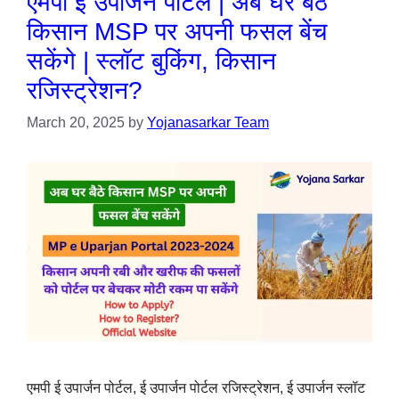
एमपी ई उपार्जन पोर्टल | अब घर बैठे
किसान MSP पर अपनी फसल बेंच
सकेंगे | स्लॉट बुकिंग, किसान
रजिस्ट्रेशन?
March 20, 2025
by
Yojanasarkar Team
एमपी ई उपार्जन पोर्टल, ई उपार्जन पोर्टल रजिस्ट्रेशन, ई उपार्जन स्लॉट