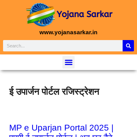
www.yojanasarkar.in
ई उपार्जन पोर्टल रजिस्ट्रेशन
MP e Uparjan Portal 2025 |