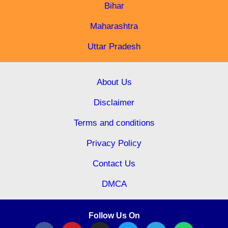
Bihar
Maharashtra
Uttar Pradesh
About Us
Disclaimer
Terms and conditions
Privacy Policy
Contact Us
DMCA
Follow Us On