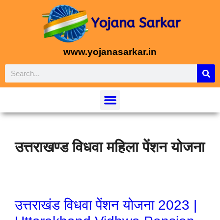
www.yojanasarkar.in
उत्तराखण्ड विधवा महिला पेंशन योजना
उत्तराखंड विधवा पेंशन योजना 2023 |