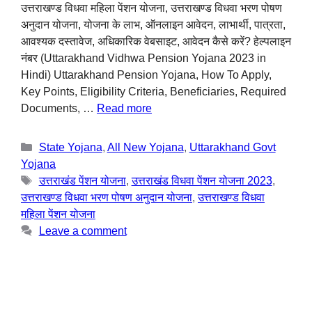
उत्तराखण्ड विधवा महिला पेंशन योजना, उत्तराखण्ड विधवा भरण पोषण
अनुदान योजना, योजना के लाभ, ऑनलाइन आवेदन, लाभार्थी, पात्रता,
आवश्यक दस्तावेज, अधिकारिक वेबसाइट, आवेदन कैसे करें? हेल्पलाइन
नंबर (Uttarakhand Vidhwa Pension Yojana 2023 in
Hindi) Uttarakhand Pension Yojana, How To Apply,
Key Points, Eligibility Criteria, Beneficiaries, Required
Documents, …
Read more
State Yojana
,
All New Yojana
,
Uttarakhand Govt
Yojana
उत्तराखंड पेंशन योजना
,
उत्तराखंड विधवा पेंशन योजना 2023
,
उत्तराखण्ड विधवा भरण पोषण अनुदान योजना
,
उत्तराखण्ड विधवा
महिला पेंशन योजना
Leave a comment