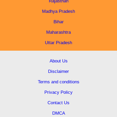
Rajasthan
Madhya Pradesh
Bihar
Maharashtra
Uttar Pradesh
About Us
Disclaimer
Terms and conditions
Privacy Policy
Contact Us
DMCA