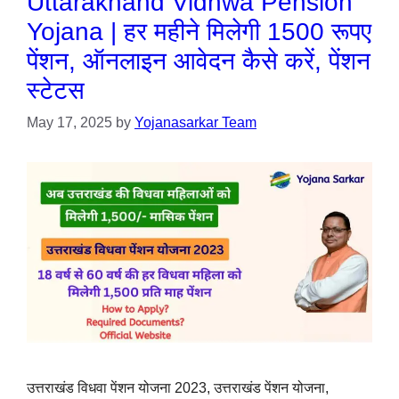
Uttarakhand Vidhwa Pension
Yojana | हर महीने मिलेगी 1500 रूपए
पेंशन, ऑनलाइन आवेदन कैसे करें, पेंशन
स्टेटस
May 17, 2025
by
Yojanasarkar Team
उत्तराखंड विधवा पेंशन योजना 2023, उत्तराखंड पेंशन योजना,