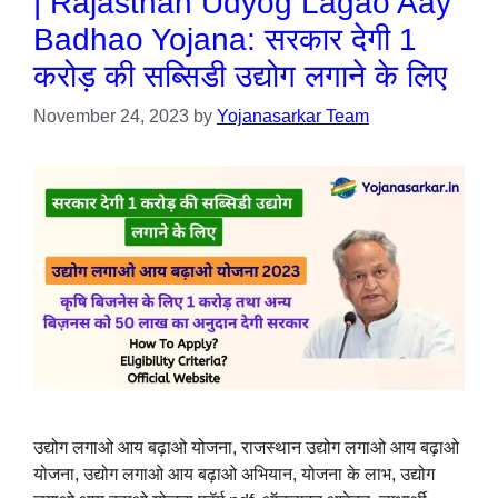
| Rajasthan Udyog Lagao Aay
Badhao Yojana: सरकार देगी 1
करोड़ की सब्सिडी उद्योग लगाने के लिए
November 24, 2023
by
Yojanasarkar Team
उद्योग लगाओ आय बढ़ाओ योजना, राजस्थान उद्योग लगाओ आय बढ़ाओ
योजना, उद्योग लगाओ आय बढ़ाओ अभियान, योजना के लाभ, उद्योग