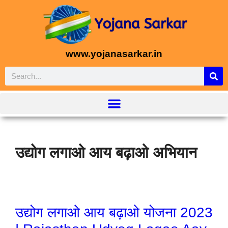
www.yojanasarkar.in
उद्योग लगाओ आय बढ़ाओ अभियान
उद्योग लगाओ आय बढ़ाओ योजना 2023