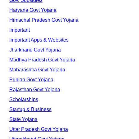
Gov. Subsidies
Haryana Govt Yojana
Himachal Pradesh Govt Yojana
Important
Important Apps & Websites
Jharkhand Govt Yojana
Madhya Pradesh Govt Yojana
Maharashtra Govt Yojana
Punjab Govt Yojana
Rajasthan Govt Yojana
Scholarships
Startup & Business
State Yojana
Uttar Pradesh Govt Yojana