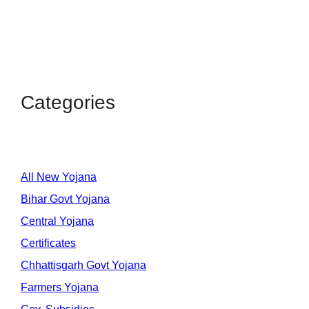
Categories
All New Yojana
Bihar Govt Yojana
Central Yojana
Certificates
Chhattisgarh Govt Yojana
Farmers Yojana