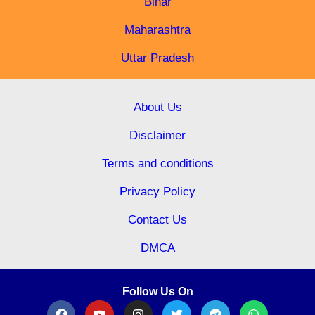
Bihar
Maharashtra
Uttar Pradesh
About Us
Disclaimer
Terms and conditions
Privacy Policy
Contact Us
DMCA
Follow Us On