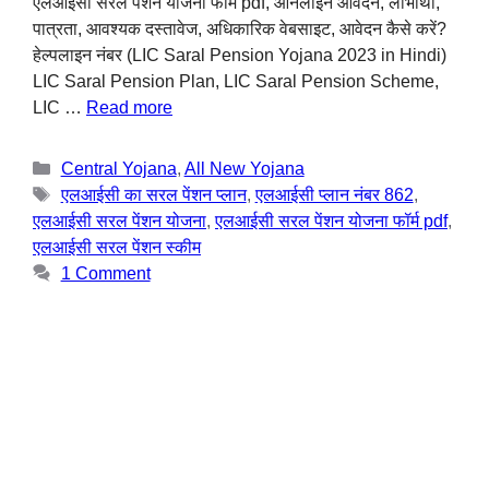
एलआईसी सरल पेंशन योजना फॉर्म pdf, ऑनलाइन आवेदन, लाभार्थी,
पात्रता, आवश्यक दस्तावेज, अधिकारिक वेबसाइट, आवेदन कैसे करें?
हेल्पलाइन नंबर (LIC Saral Pension Yojana 2023 in Hindi)
LIC Saral Pension Plan, LIC Saral Pension Scheme,
LIC …
Read more
Central Yojana
,
All New Yojana
एलआईसी का सरल पेंशन प्लान
,
एलआईसी प्लान नंबर 862
,
एलआईसी सरल पेंशन योजना
,
एलआईसी सरल पेंशन योजना फॉर्म pdf
,
एलआईसी सरल पेंशन स्कीम
1 Comment