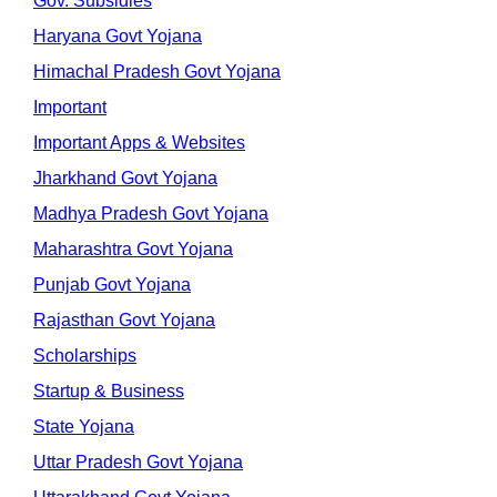
Gov. Subsidies
Haryana Govt Yojana
Himachal Pradesh Govt Yojana
Important
Important Apps & Websites
Jharkhand Govt Yojana
Madhya Pradesh Govt Yojana
Maharashtra Govt Yojana
Punjab Govt Yojana
Rajasthan Govt Yojana
Scholarships
Startup & Business
State Yojana
Uttar Pradesh Govt Yojana