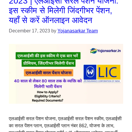
2023 | एलआईसी सरल पेंशन योजना:
इस स्‍कीम से मिलेगी जिंदगीभर पेंशन,
यहाँ से करें ऑनलाइन आवेदन
December 17, 2023
by
Yojanasarkar Team
एलआईसी सरल पेंशन योजना, एलआईसी सरल पेंशन स्कीम, एलआईसी
का सरल पेंशन प्लान, एलआईसी प्लान नंबर 862, योजना के लाभ,