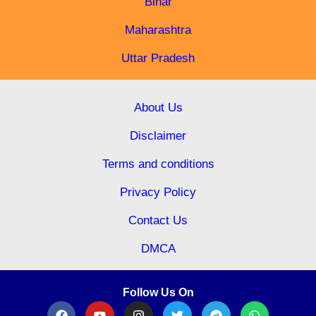
Bihar
Maharashtra
Uttar Pradesh
About Us
Disclaimer
Terms and conditions
Privacy Policy
Contact Us
DMCA
Follow Us On