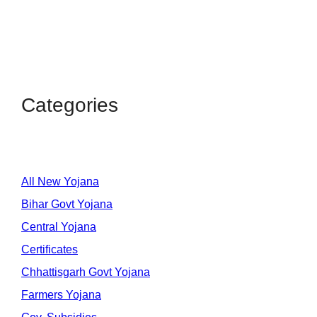
Categories
All New Yojana
Bihar Govt Yojana
Central Yojana
Certificates
Chhattisgarh Govt Yojana
Farmers Yojana