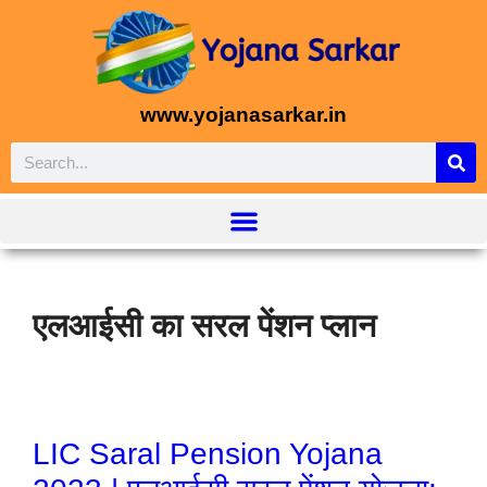
www.yojanasarkar.in
एलआईसी का सरल पेंशन प्लान
LIC Saral Pension Yojana