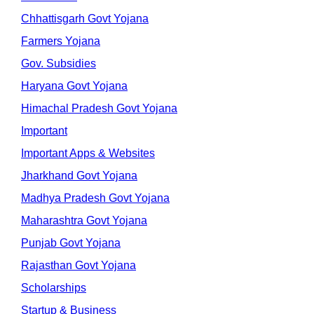
Chhattisgarh Govt Yojana
Farmers Yojana
Gov. Subsidies
Haryana Govt Yojana
Himachal Pradesh Govt Yojana
Important
Important Apps & Websites
Jharkhand Govt Yojana
Madhya Pradesh Govt Yojana
Maharashtra Govt Yojana
Punjab Govt Yojana
Rajasthan Govt Yojana
Scholarships
Startup & Business