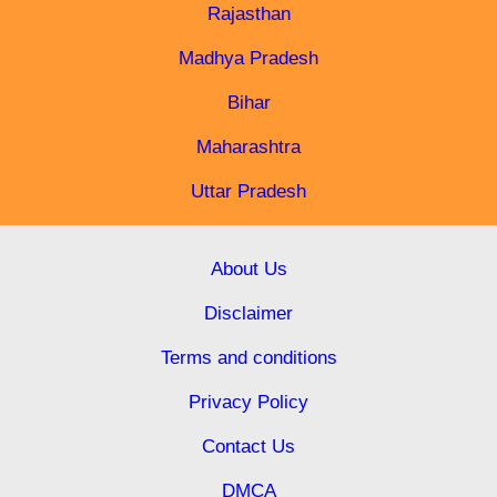
Rajasthan
Madhya Pradesh
Bihar
Maharashtra
Uttar Pradesh
About Us
Disclaimer
Terms and conditions
Privacy Policy
Contact Us
DMCA