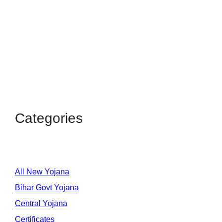
Categories
All New Yojana
Bihar Govt Yojana
Central Yojana
Certificates