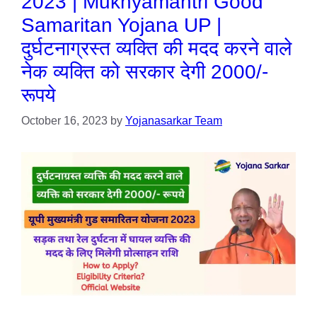
2023 | Mukhyamantri Good
Samaritan Yojana UP |
दुर्घटनाग्रस्त व्यक्ति की मदद करने वाले
नेक व्यक्ति को सरकार देगी 2000/-
रूपये
October 16, 2023
by
Yojanasarkar Team