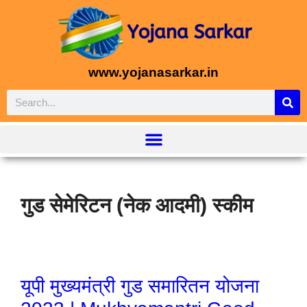
www.yojanasarkar.in
गुड सेमेरिटन (नेक आदमी) स्कीम
यूपी मुख्यमंत्री गुड समारितन योजना