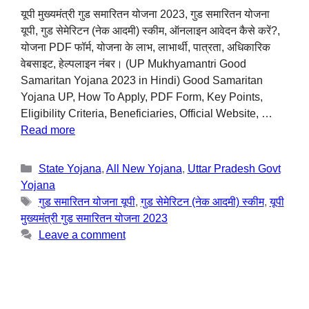
यूपी मुख्यमंत्री गुड समारितन योजना 2023, गुड समारितन योजना
यूपी, गुड सेमेरिटन (नेक आदमी) स्कीम, ऑनलाइन आवेदन कैसे करें?,
योजना PDF फॉर्म, योजना के लाभ, लाभार्थी, पात्रता, अधिकारिक
वेबसाइट, हेल्पलाइन नंबर। (UP Mukhyamantri Good
Samaritan Yojana 2023 in Hindi) Good Samaritan
Yojana UP, How To Apply, PDF Form, Key Points,
Eligibility Criteria, Beneficiaries, Official Website, …
Read more
State Yojana
,
All New Yojana
,
Uttar Pradesh Govt
Yojana
गुड समारितन योजना यूपी
,
गुड सेमेरिटन (नेक आदमी) स्कीम
,
यूपी
मुख्यमंत्री गुड समारितन योजना 2023
Leave a comment