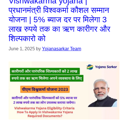
Vishwakarma yojana |
प्रधानमंत्री विश्वकर्मा कौशल सम्मान
योजना | 5% ब्याज दर पर मिलेगा 3
लाख रुपये तक का ऋण कारीगर और
शिल्पकारो को
June 1, 2025
by
Yojanasarkar Team