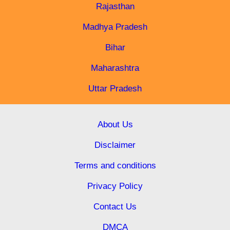
Rajasthan
Madhya Pradesh
Bihar
Maharashtra
Uttar Pradesh
About Us
Disclaimer
Terms and conditions
Privacy Policy
Contact Us
DMCA