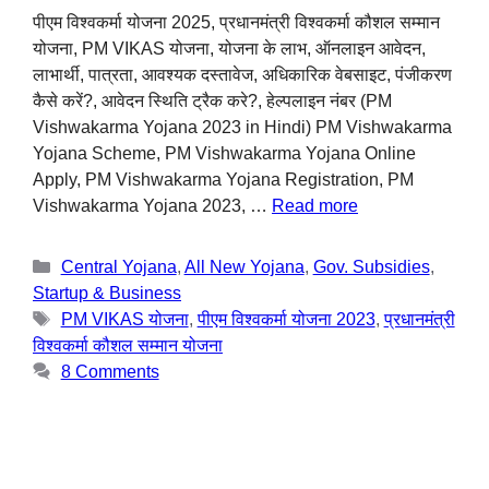
पीएम विश्वकर्मा योजना 2025, प्रधानमंत्री विश्वकर्मा कौशल सम्मान
योजना, PM VIKAS योजना, योजना के लाभ, ऑनलाइन आवेदन,
लाभार्थी, पात्रता, आवश्यक दस्तावेज, अधिकारिक वेबसाइट, पंजीकरण
कैसे करें?, आवेदन स्थिति ट्रैक करे?, हेल्पलाइन नंबर (PM
Vishwakarma Yojana 2023 in Hindi) PM Vishwakarma
Yojana Scheme, PM Vishwakarma Yojana Online
Apply, PM Vishwakarma Yojana Registration, PM
Vishwakarma Yojana 2023, …
Read more
Central Yojana
,
All New Yojana
,
Gov. Subsidies
,
Startup & Business
PM VIKAS योजना
,
पीएम विश्वकर्मा योजना 2023
,
प्रधानमंत्री
विश्वकर्मा कौशल सम्मान योजना
8 Comments