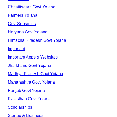
Chhattisgarh Govt Yojana
Farmers Yojana
Gov. Subsidies
Haryana Govt Yojana
Himachal Pradesh Govt Yojana
Important
Important Apps & Websites
Jharkhand Govt Yojana
Madhya Pradesh Govt Yojana
Maharashtra Govt Yojana
Punjab Govt Yojana
Rajasthan Govt Yojana
Scholarships
Startup & Business