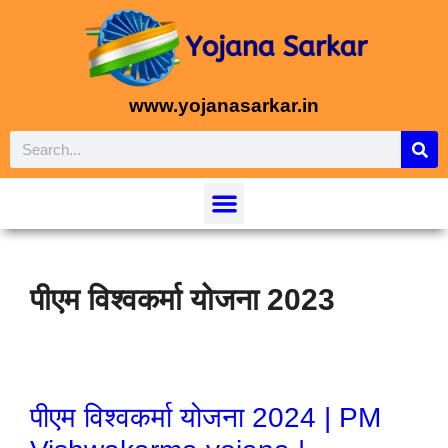
www.yojanasarkar.in
पीएम विश्वकर्मा योजना 2023
पीएम विश्वकर्मा योजना 2024 | PM