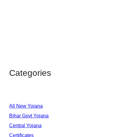
Categories
All New Yojana
Bihar Govt Yojana
Central Yojana
Certificates