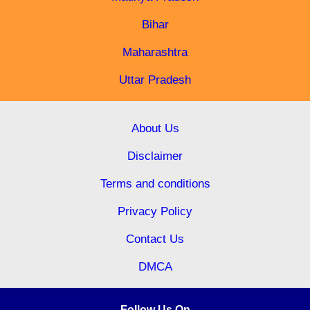
Bihar
Maharashtra
Uttar Pradesh
About Us
Disclaimer
Terms and conditions
Privacy Policy
Contact Us
DMCA
Follow Us On