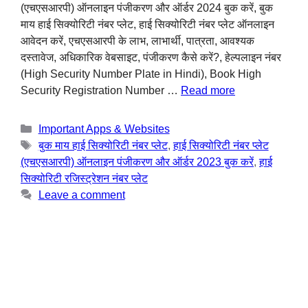
(एचएसआरपी) ऑनलाइन पंजीकरण और ऑर्डर 2024 बुक करें, बुक
माय हाई सिक्योरिटी नंबर प्लेट, हाई सिक्योरिटी नंबर प्लेट ऑनलाइन
आवेदन करें, एचएसआरपी के लाभ, लाभार्थी, पात्रता, आवश्यक
दस्तावेज, अधिकारिक वेबसाइट, पंजीकरण कैसे करें?, हेल्पलाइन नंबर
(High Security Number Plate in Hindi), Book High
Security Registration Number …
Read more
Important Apps & Websites
बुक माय हाई सिक्योरिटी नंबर प्लेट
,
हाई सिक्योरिटी नंबर प्लेट
(एचएसआरपी) ऑनलाइन पंजीकरण और ऑर्डर 2023 बुक करें
,
हाई
सिक्योरिटी रजिस्ट्रेशन नंबर प्लेट
Leave a comment