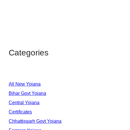
Categories
All New Yojana
Bihar Govt Yojana
Central Yojana
Certificates
Chhattisgarh Govt Yojana