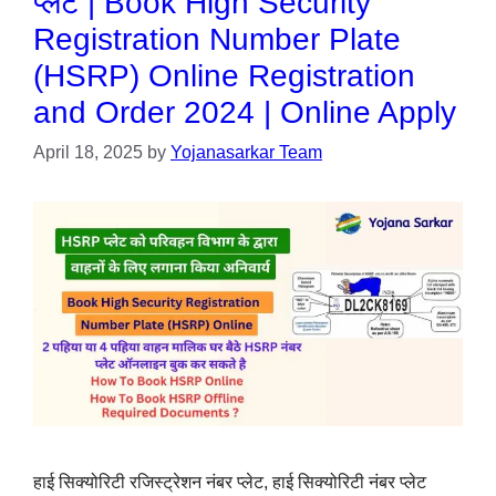
प्लेट | Book High Security
Registration Number Plate
(HSRP) Online Registration
and Order 2024 | Online Apply
April 18, 2025
by
Yojanasarkar Team
हाई सिक्योरिटी रजिस्ट्रेशन नंबर प्लेट, हाई सिक्योरिटी नंबर प्लेट