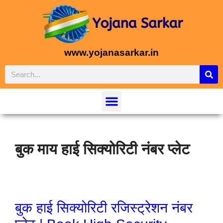
www.yojanasarkar.in
बुक माय हाई सिक्योरिटी नंबर प्लेट
बुक हाई सिक्योरिटी रजिस्ट्रेशन नंबर