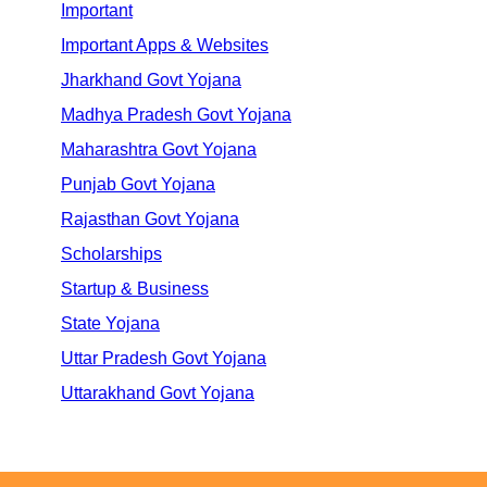
Important
Important Apps & Websites
Jharkhand Govt Yojana
Madhya Pradesh Govt Yojana
Maharashtra Govt Yojana
Punjab Govt Yojana
Rajasthan Govt Yojana
Scholarships
Startup & Business
State Yojana
Uttar Pradesh Govt Yojana
Uttarakhand Govt Yojana