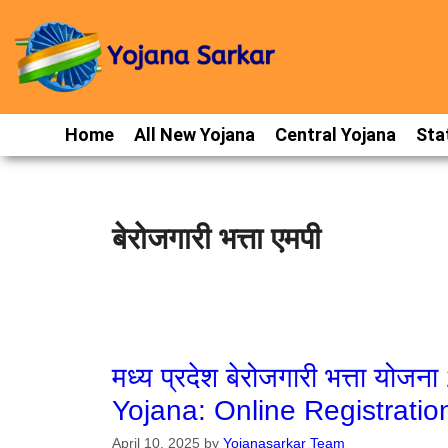
Home
All New Yojana
Central Yojana
Sta
बेरोजगारी भत्ता एमपी
मध्य प्रदेश बेरोजगारी भत्ता य
Yojana: Online Registratio
April 10, 2025
by
Yojanasarkar Team