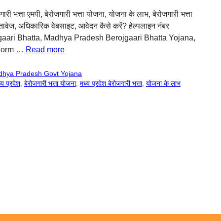
ोजगारी भत्ता एमपी, बेरोजगारी भत्ता योजना, योजना के लाभ, बेरोजगारी भत्ता
तावेज, अधिकारिक वेबसाइट, आवेदन कैसे करें? हेल्पलाइन नंबर
gaari Bhatta, Madhya Pradesh Berojgaari Bhatta Yojana,
 Form …
Read more
hya Pradesh Govt Yojana
्य प्रदेश
,
बेरोजगारी भत्ता योजना
,
मध्य प्रदेश बेरोजगारी भत्ता
,
योजना के लाभ