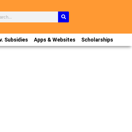
. Subsidies
Apps & Websites
Scholarships