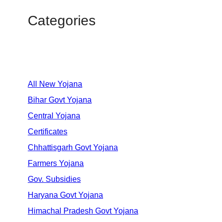
Categories
All New Yojana
Bihar Govt Yojana
Central Yojana
Certificates
Chhattisgarh Govt Yojana
Farmers Yojana
Gov. Subsidies
Haryana Govt Yojana
Himachal Pradesh Govt Yojana