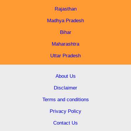
Rajasthan
Madhya Pradesh
Bihar
Maharashtra
Uttar Pradesh
About Us
Disclaimer
Terms and conditions
Privacy Policy
Contact Us