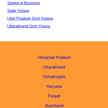
Startup & Business
State Yojana
Uttar Pradesh Govt Yojana
Uttarakhand Govt Yojana
Himachal Pradesh
Uttarakhand
Chhattisgarh
Haryana
Punjab
Jharkhand