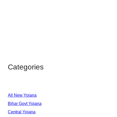
Categories
All New Yojana
Bihar Govt Yojana
Central Yojana