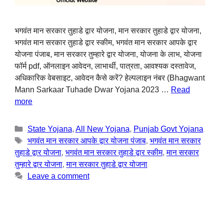
भगवंत मान सरकार तुहाडे द्वार योजना, मान सरकार तुहाडे द्वार योजना,
भगवंत मान सरकार तुहाडे द्वार स्कीम, भगवंत मान सरकार आपके द्वार
योजना पंजाब, मान सरकार तुम्हारे द्वार योजना, योजना के लाभ, योजना
फॉर्म pdf, ऑनलाइन आवेदन, लाभार्थी, पात्रता, आवश्यक दस्तावेज,
अधिकारिक वेबसाइट, आवेदन कैसे करें? हेल्पलाइन नंबर (Bhagwant
Mann Sarkaar Tuhade Dwar Yojana 2023 …
Read
more
State Yojana
,
All New Yojana
,
Punjab Govt Yojana
भगवंत मान सरकार आपके द्वार योजना पंजाब
,
भगवंत मान सरकार
तुहाडे द्वार योजना
,
भगवंत मान सरकार तुहाडे द्वार स्कीम
,
मान सरकार
तुम्हारे द्वार योजना
,
मान सरकार तुहाडे द्वार योजना
Leave a comment