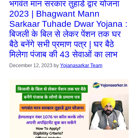
भगवंत मान सरकार तुहाडे द्वार योजना
2023 | Bhagwant Mann
Sarkaar Tuhade Dwar Yojana :
बिजली के बिल से लेकर पेंशन तक घर
बैठे बनेंगे सभी प्रमाण पत्र | घर बैठे
मिलेगा पंजाब की 43 सेवाओं का लाभ
December 12, 2023
by
Yojanasarkar Team