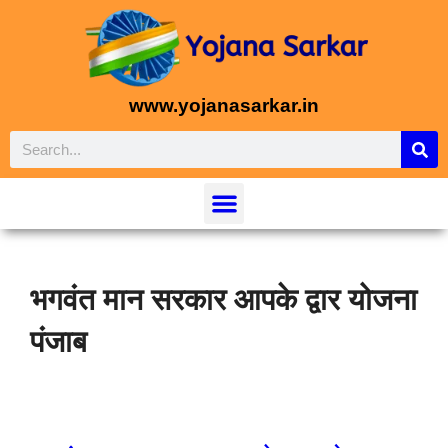
www.yojanasarkar.in
भगवंत मान सरकार आपके द्वार योजना
पंजाब