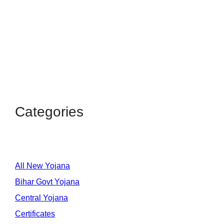
Categories
All New Yojana
Bihar Govt Yojana
Central Yojana
Certificates