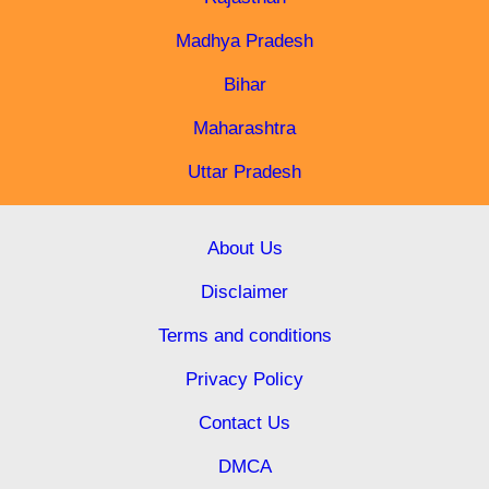
Madhya Pradesh
Bihar
Maharashtra
Uttar Pradesh
About Us
Disclaimer
Terms and conditions
Privacy Policy
Contact Us
DMCA