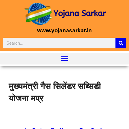
www.yojanasarkar.in
मुख्यमंत्री गैस सिलेंडर सब्सिडी
योजना मप्र