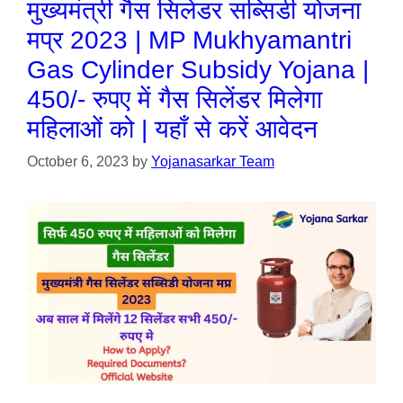
मुख्यमंत्री गैस सिलेंडर सब्सिडी योजना
मप्र 2023 | MP Mukhyamantri
Gas Cylinder Subsidy Yojana |
450/- रुपए में गैस सिलेंडर मिलेगा
महिलाओं को | यहाँ से करें आवेदन
October 6, 2023
by
Yojanasarkar Team