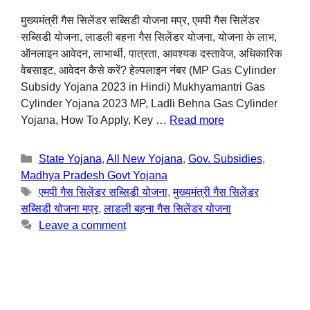
मुख्यमंत्री गैस सिलेंडर सब्सिडी योजना मप्र, एमपी गैस सिलेंडर
सब्सिडी योजना, लाडली बहना गैस सिलेंडर योजना, योजना के लाभ,
ऑनलाइन आवेदन, लाभार्थी, पात्रता, आवश्यक दस्तावेज, अधिकारिक
वेबसाइट, आवेदन कैसे करें? हेल्पलाइन नंबर (MP Gas Cylinder
Subsidy Yojana 2023 in Hindi) Mukhyamantri Gas
Cylinder Yojana 2023 MP, Ladli Behna Gas Cylinder
Yojana, How To Apply, Key …
Read more
State Yojana
,
All New Yojana
,
Gov. Subsidies
,
Madhya Pradesh Govt Yojana
एमपी गैस सिलेंडर सब्सिडी योजना
,
मुख्यमंत्री गैस सिलेंडर
सब्सिडी योजना मप्र
,
लाडली बहना गैस सिलेंडर योजना
Leave a comment