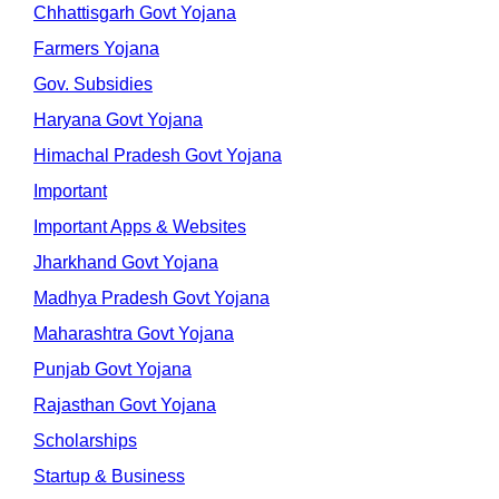
Chhattisgarh Govt Yojana
Farmers Yojana
Gov. Subsidies
Haryana Govt Yojana
Himachal Pradesh Govt Yojana
Important
Important Apps & Websites
Jharkhand Govt Yojana
Madhya Pradesh Govt Yojana
Maharashtra Govt Yojana
Punjab Govt Yojana
Rajasthan Govt Yojana
Scholarships
Startup & Business