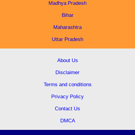
Madhya Pradesh
Bihar
Maharashtra
Uttar Pradesh
About Us
Disclaimer
Terms and conditions
Privacy Policy
Contact Us
DMCA