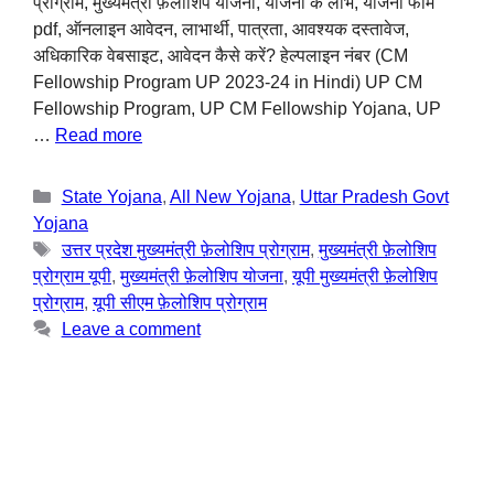
प्रोग्राम, मुख्यमंत्री फ़ेलोशिप योजना, योजना के लाभ, योजना फॉर्म
pdf, ऑनलाइन आवेदन, लाभार्थी, पात्रता, आवश्यक दस्तावेज,
अधिकारिक वेबसाइट, आवेदन कैसे करें? हेल्पलाइन नंबर (CM
Fellowship Program UP 2023-24 in Hindi) UP CM
Fellowship Program, UP CM Fellowship Yojana, UP
…
Read more
State Yojana
,
All New Yojana
,
Uttar Pradesh Govt
Yojana
उत्तर प्रदेश मुख्यमंत्री फ़ेलोशिप प्रोग्राम
,
मुख्यमंत्री फ़ेलोशिप
प्रोग्राम यूपी
,
मुख्यमंत्री फ़ेलोशिप योजना
,
यूपी मुख्यमंत्री फ़ेलोशिप
प्रोग्राम
,
यूपी सीएम फ़ेलोशिप प्रोग्राम
Leave a comment