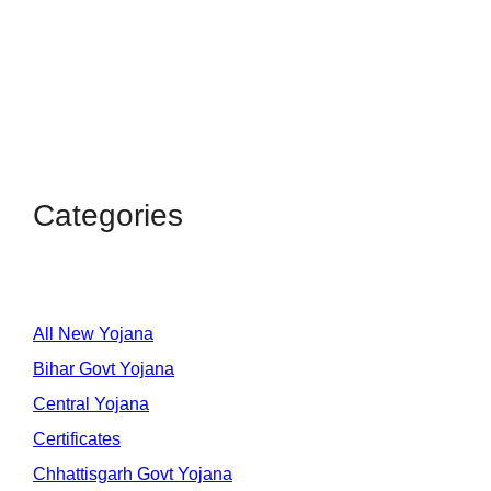
Categories
All New Yojana
Bihar Govt Yojana
Central Yojana
Certificates
Chhattisgarh Govt Yojana