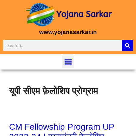
www.yojanasarkar.in
यूपी सीएम फ़ेलोशिप प्रोग्राम
CM Fellowship Program UP