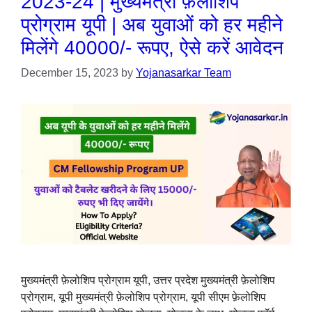
2023-24 | मुख्यमंत्री फ़ेलोशिप
प्रोग्राम यूपी | अब युवाओं को हर महीने
मिलेंगे 40000/- रूपए, ऐसे करें आवेदन
December 15, 2023
by
Yojanasarkar Team
मुख्यमंत्री फ़ेलोशिप प्रोग्राम यूपी, उत्तर प्रदेश मुख्यमंत्री फ़ेलोशिप
प्रोग्राम, यूपी मुख्यमंत्री फ़ेलोशिप प्रोग्राम, यूपी सीएम फ़ेलोशिप