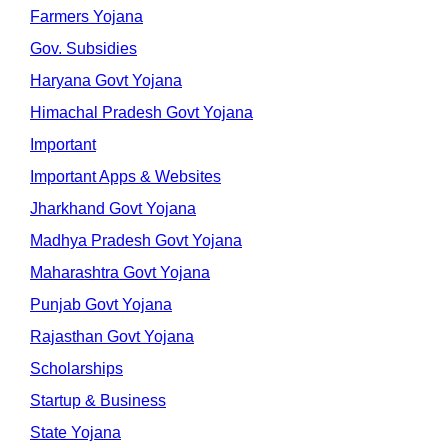
Farmers Yojana
Gov. Subsidies
Haryana Govt Yojana
Himachal Pradesh Govt Yojana
Important
Important Apps & Websites
Jharkhand Govt Yojana
Madhya Pradesh Govt Yojana
Maharashtra Govt Yojana
Punjab Govt Yojana
Rajasthan Govt Yojana
Scholarships
Startup & Business
State Yojana