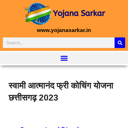
www.yojanasarkar.in
स्वामी आत्मानंद फ्री कोचिंग योजना
छत्तीसगढ़ 2023