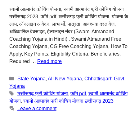
स्वामी आत्मानंद कोचिंग योजना, स्वामी आत्मानंद फ्री कोचिंग योजना
छत्तीसगढ़ 2023, फॉर्म pdf, छत्तीसगढ़ फ्री कोचिंग योजना, योजना के
लाभ, ऑनलाइन आवेदन, लाभार्थी, पात्रता, आवश्यक दस्तावेज,
अधिकारिक वेबसाइट, हेल्पलाइन नंबर (Swami Atmanand
Coaching Yojana in Hindi) , Swami Atmanand Free
Coaching Yojana, CG Free Coaching Yojana, How To
Apply, Key Points, Eligibility Criteria, Beneficiaries,
Required …
Read more
State Yojana
,
All New Yojana
,
Chhattisgarh Govt
Yojana
छत्तीसगढ़ फ्री कोचिंग योजना
,
फॉर्म pdf
,
स्वामी आत्मानंद कोचिंग
योजना
,
स्वामी आत्मानंद फ्री कोचिंग योजना छत्तीसगढ़ 2023
Leave a comment