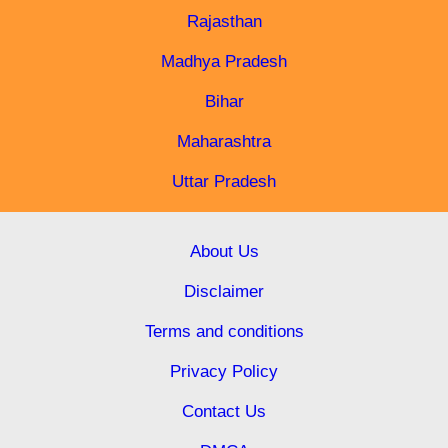
Rajasthan
Madhya Pradesh
Bihar
Maharashtra
Uttar Pradesh
About Us
Disclaimer
Terms and conditions
Privacy Policy
Contact Us