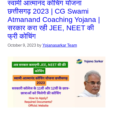
स्वामी आत्मानंद कोचिंग योजना
छत्तीसगढ़ 2023 | CG Swami
Atmanand Coaching Yojana |
सरकार करा रही JEE, NEET की
फ्री कोचिंग
October 9, 2023
by
Yojanasarkar Team