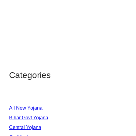
Categories
All New Yojana
Bihar Govt Yojana
Central Yojana