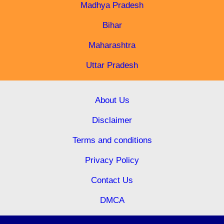
Madhya Pradesh
Bihar
Maharashtra
Uttar Pradesh
About Us
Disclaimer
Terms and conditions
Privacy Policy
Contact Us
DMCA