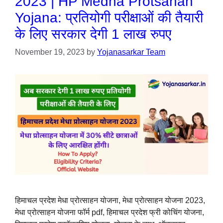
2023 | HP Medha Protsahan
Yojana: प्रतियोगी परीक्षाओं की तैयारी
के लिए सरकार देगी 1 लाख रुपए
November 19, 2023
by
Yojanasarkar Team
हिमाचल प्रदेश मेधा प्रोत्साहन योजना, मेधा प्रोत्साहन योजना 2023,
मेधा प्रोत्साहन योजना फॉर्म pdf, हिमाचल प्रदेश फ्री कोचिंग योजना,