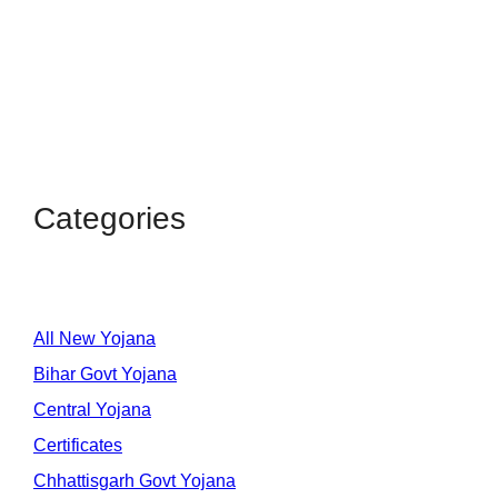
Categories
All New Yojana
Bihar Govt Yojana
Central Yojana
Certificates
Chhattisgarh Govt Yojana