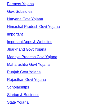
Farmers Yojana
Gov. Subsidies
Haryana Govt Yojana
Himachal Pradesh Govt Yojana
Important
Important Apps & Websites
Jharkhand Govt Yojana
Madhya Pradesh Govt Yojana
Maharashtra Govt Yojana
Punjab Govt Yojana
Rajasthan Govt Yojana
Scholarships
Startup & Business
State Yojana