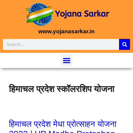
www.yojanasarkar.in
हिमाचल प्रदेश स्कॉलरशिप योजना
हिमाचल प्रदेश मेधा प्रोत्साहन योजना