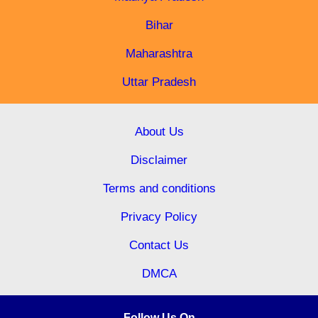
Bihar
Maharashtra
Uttar Pradesh
About Us
Disclaimer
Terms and conditions
Privacy Policy
Contact Us
DMCA
Follow Us On