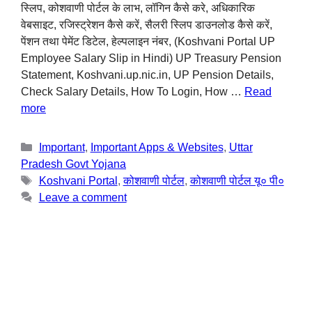
स्लिप, कोशवाणी पोर्टल के लाभ, लॉगिन कैसे करे, अधिकारिक
वेबसाइट, रजिस्ट्रेशन कैसे करें, सैलरी स्लिप डाउनलोड कैसे करें,
पेंशन तथा पेमेंट डिटेल, हेल्पलाइन नंबर, (Koshvani Portal UP
Employee Salary Slip in Hindi) UP Treasury Pension
Statement, Koshvani.up.nic.in, UP Pension Details,
Check Salary Details, How To Login, How …
Read
more
Important
,
Important Apps & Websites
,
Uttar
Pradesh Govt Yojana
Koshvani Portal
,
कोशवाणी पोर्टल
,
कोशवाणी पोर्टल यू० पी०
Leave a comment