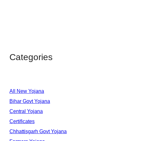
Categories
All New Yojana
Bihar Govt Yojana
Central Yojana
Certificates
Chhattisgarh Govt Yojana