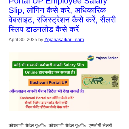
Portal UP Employee Salary
Slip, लॉगिन कैसे करे, अधिकारिक
वेबसाइट, रजिस्ट्रेशन कैसे करें, सैलरी
स्लिप डाउनलोड कैसे करें
April 30, 2025
by
Yojanasarkar Team
कोशवाणी पोर्टल यू०पी०, कोशवाणी पोर्टल यू०पी०, एम्प्लोयी सैलरी