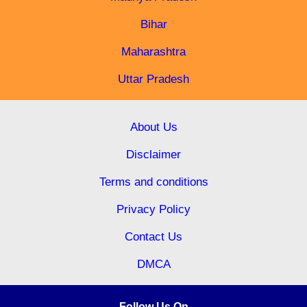
Bihar
Maharashtra
Uttar Pradesh
About Us
Disclaimer
Terms and conditions
Privacy Policy
Contact Us
DMCA
Follow Us On