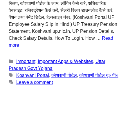
स्लिप, कोशवाणी पोर्टल के लाभ, लॉगिन कैसे करे, अधिकारिक
वेबसाइट, रजिस्ट्रेशन कैसे करें, सैलरी स्लिप डाउनलोड कैसे करें,
पेंशन तथा पेमेंट डिटेल, हेल्पलाइन नंबर, (Koshvani Portal UP
Employee Salary Slip in Hindi) UP Treasury Pension
Statement, Koshvani.up.nic.in, UP Pension Details,
Check Salary Details, How To Login, How …
Read
more
Important
,
Important Apps & Websites
,
Uttar
Pradesh Govt Yojana
Koshvani Portal
,
कोशवाणी पोर्टल
,
कोशवाणी पोर्टल यू० पी०
Leave a comment