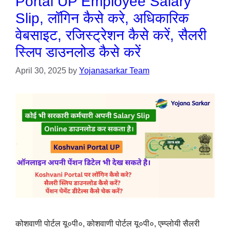
Portal UP Employee Salary
Slip, लॉगिन कैसे करे, अधिकारिक
वेबसाइट, रजिस्ट्रेशन कैसे करें, सैलरी
स्लिप डाउनलोड कैसे करें
April 30, 2025
by
Yojanasarkar Team
कोशवाणी पोर्टल यू०पी०, कोशवाणी पोर्टल यू०पी०, एम्प्लोयी सैलरी