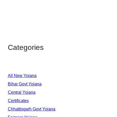
Categories
All New Yojana
Bihar Govt Yojana
Central Yojana
Certificates
Chhattisgarh Govt Yojana