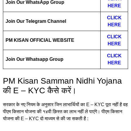
Join Our WhatsApp Group
HERE
CLICK
Join Our Telegram Channel
HERE
CLICK
PM KISAN
OFFICIAL WEBSITE
HERE
CLICK
Join Our Whatsapp Group
HERE
PM Kisan Samman Nidhi Yojana
की E – KYC कैसे करें।
सरकार के नए नियम के अनुसार जिन लाभार्थियों का E – KYC पूरा नहीं है वह
पीएम किसान योजना की १४वी क़िस्त का लाभ नहीं ले पाएंगे। पीएम किसान
योजना की E – KYC दो माध्यम से की जा सकती है :