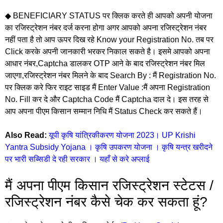
◆ BENEFICIARY STATUS पर क्लिक करते ही आपको अपनी योजना
का रजिस्ट्रेशन नंबर दर्ज करना होगा अगर आपको अपना रजिस्ट्रेशन नंबर
नहीं पता है तो आप ऊपर दिख रहे Know your Registration No. तब पर
Click करके अपनी जानकारी भरकर निकाल सकते है। इसमे आपको अपना
आधार नंबर,Captcha डालकर OTP आने के बाद रजिस्ट्रेशन नंबर मिल
जाएगा,रजिस्ट्रेशन नंबर मिलने के बाद Search By : मैं Registration No.
पर क्लिक करे फिर राइट साइड मैं Enter Value :मैं अपना Registration
No. Fill कर दे और Captcha Code मैं Captcha दाल दे। इस तरह से
आप अपना पीएम किसान सम्मान निधि मैं Status Check कर सकते हैं।
Also Read:
यूपी कृषि यांत्रिकीकरण योजना 2023। UP Krishi
Yantra Subsidy Yojana । कृषि उपकरण योजना । कृषि यन्त्र खरीदने
पर भारी सब्सिडी दे रही सरकार । यहाँ से करे अप्लाई
मैं अपना पीएम किसान रजिस्ट्रेशन स्टेटस /
रजिस्ट्रेशन नंबर कैसे चेक कर सकता हूं?