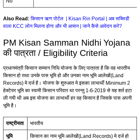
No
Also Read:
किसान ऋण पोर्टल | Kisan Rin Portal | अब सब्सिडी
वाला KCC लोन मिलना होगा और भी आसन | जाने कैसे आवेदन करे?
PM Kisan Samman Nidhi Yojana
की पात्रता / Eligibility Criteria
प्रधानमंत्री किसान सम्मान निधि योजना के लिए पात्रता है कि वह भारतीय
किसान हो तथा उनके पास भूमि हो और उनका नाम भूमि आलेखों(Land
Records) मे दर्ज है। योजना के शुरुआत मे इसका लाभार्थी Minimum 2
हेक्टेयर भूमि का स्वामी किसान परिवार था परन्तु 1-6-2019 से यह शर्त हटा
ली गयी थी अब इस योजना का लाभार्थी हर वह किसान है जिसके पास अपनी
भूमि है।
राष्ट्रीयता
भारतीय
भूमि
किसान का नाम भूमि आलेखों(Land Records) मे दर्ज हो