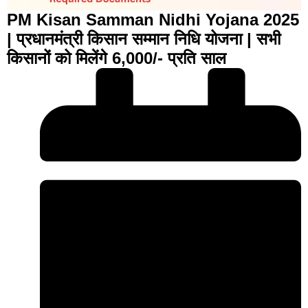
PM Kisan Samman Nidhi Yojana 2025
| प्रधानमंत्री किसान सम्मान निधि योजना | सभी
किसानों को मिलेंगे 6,000/- प्रति साल