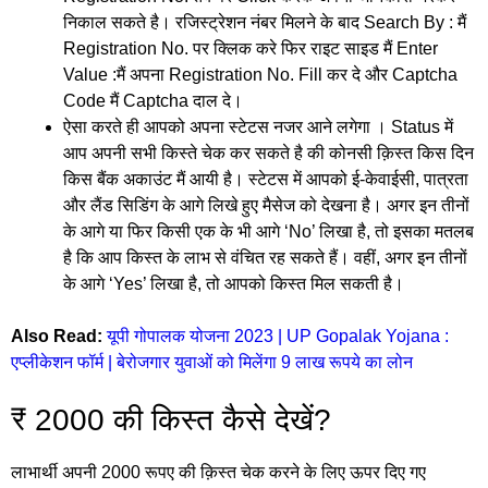
निकाल सकते है। रजिस्ट्रेशन नंबर मिलने के बाद Search By : मैं
Registration No. पर क्लिक करे फिर राइट साइड मैं Enter
Value :मैं अपना Registration No. Fill कर दे और Captcha
Code मैं Captcha दाल दे।
ऐसा करते ही आपको अपना स्टेटस नजर आने लगेगा । Status में
आप अपनी सभी किस्ते चेक कर सकते है की कोनसी क़िस्त किस दिन
किस बैंक अकाउंट मैं आयी है। स्टेटस में आपको ई-केवाईसी, पात्रता
और लैंड सिडिंग के आगे लिखे हुए मैसेज को देखना है। अगर इन तीनों
के आगे या फिर किसी एक के भी आगे ‘No’ लिखा है, तो इसका मतलब
है कि आप किस्त के लाभ से वंचित रह सकते हैं। वहीं, अगर इन तीनों
के आगे ‘Yes’ लिखा है, तो आपको किस्त मिल सकती है।
Also Read:
यूपी गोपालक योजना 2023 | UP Gopalak Yojana :
एप्लीकेशन फॉर्म | बेरोजगार युवाओं को मिलेंगा 9 लाख रूपये का लोन
₹ 2000 की किस्त कैसे देखें?
लाभार्थी अपनी 2000 रूपए की क़िस्त चेक करने के लिए ऊपर दिए गए