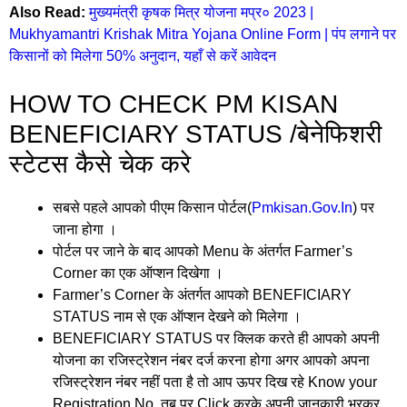
Also Read:
मुख्यमंत्री कृषक मित्र योजना मप्र० 2023 |
Mukhyamantri Krishak Mitra Yojana Online Form | पंप लगाने पर
किसानों को मिलेगा 50% अनुदान, यहाँ से करें आवेदन
HOW TO CHECK PM KISAN
BENEFICIARY STATUS /बेनेफिशरी
स्टेटस कैसे चेक करे
सबसे पहले आपको पीएम किसान पोर्टल(
Pmkisan.Gov.In
) पर
जाना होगा ।
पोर्टल पर जाने के बाद आपको Menu के अंतर्गत Farmer’s
Corner का एक ऑप्शन दिखेगा ।
Farmer’s Corner के अंतर्गत आपको BENEFICIARY
STATUS नाम से एक ऑप्शन देखने को मिलेगा ।
BENEFICIARY STATUS पर क्लिक करते ही आपको अपनी
योजना का रजिस्ट्रेशन नंबर दर्ज करना होगा अगर आपको अपना
रजिस्ट्रेशन नंबर नहीं पता है तो आप ऊपर दिख रहे Know your
Registration No. तब पर Click करके अपनी जानकारी भरकर