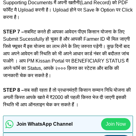
Supporting Documents मैं अपनी खतौनी(Land Record) को PDF
फॉर्मेट मै Upload करनी है। Upload होने पर Save के Option पर Click
करना है।
STEP 7 –
सबमिट करते ही आपका आवेदन पीएम किसान योजना के लिए
Submit Sucessfully हो चुका है और आपकी Farmer ID भी मिल जाएगी
जिसे फ्यूचर मैं इस योजना का लाभ लेने के लिए जरुरत पड़ेगी। कुछ दिनों बाद
आप अपने आवेदन की स्थिति को भी अपने आधार कार्ड नंबर की बदौलत जांच
पाओगे । आप PM Kissan Portal पर BENEFICIARY STATUS मैं
अपने फॉर्म का Status, आपके २००० क़िस्त का स्टेटस और बाकि की
जानकारी चेक कर सकते है।
STEP 8 –
सब सही रहता है तो प्रधानमंत्री किसान सम्मान निधि योजना की
अगली किस्त आपके खाते में ₹2000 की पहली किस्त भेज दी जाएगी इसकी
स्थिति भी आप ऑनलाइन चेक कर सकते हैं ।
Join WhatsApp Channel
Join Now