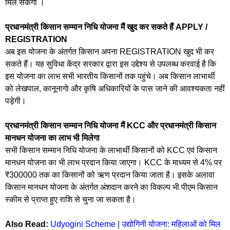
मिल सकेगा ।
प्रधानमंत्री किसान सम्मान निधि योजना मैं खुद कर सकते हैं APPLY /
REGISTRATION
अब इस योजना के अंतर्गत किसान अपना REGISTRATION खुद भी कर
सकते हैं। यह सुविधा केंद्र सरकार द्वारा इस उद्देश्य से उपलब्ध करवाई है कि
इस योजना का लाभ सभी भारतीय किसानों तक पहुंचे। अब किसान लाभार्थी
को लेखपाल, कानूनागाे और कृषि अधिकारियों के पास जाने की आवश्यकता नहीं
पड़ेगी।
प्रधानमंत्री किसान सम्मान निधि योजना मैं KCC और प्रधानमंत्री किसान
मानधन योजना का लाभ भी मिलेगा
सभी किसान सम्मान निधि योजना के लाभार्थी किसानों को KCC एवं किसान
मानधन योजना का भी लाभ प्रदान किया जाएगा। KCC के माध्यम से 4% पर
₹300000 तक का किसानों को ऋण प्रदान किया जाता है। इसके अलावा
किसान मानधन योजना के अंतर्गत अंशदान करने का विकल्प भी पीएम किसान
स्कीम से प्राप्त हुए राशि से चुना जा सकता है।
Also Read:
Udyogini Scheme | उद्योगिनी योजना: महिलाओं को मिल