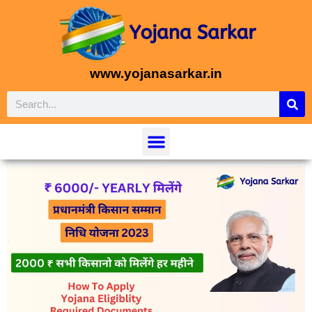
www.yojanasarkar.in