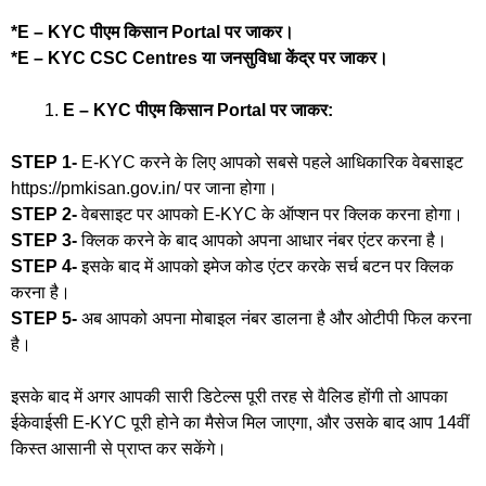
*E – KYC पीएम किसान Portal पर जाकर।
*E – KYC CSC Centres या जनसुविधा केंद्र पर जाकर।
E – KYC पीएम किसान Portal पर जाकर:
STEP 1-
E-KYC करने के लिए आपको सबसे पहले आधिकारिक वेबसाइट
https://pmkisan.gov.in/ पर जाना होगा।
STEP 2-
वेबसाइट पर आपको E-KYC के ऑप्शन पर क्लिक करना होगा।
STEP 3-
क्लिक करने के बाद आपको अपना आधार नंबर एंटर करना है।
STEP 4-
इसके बाद में आपको इमेज कोड एंटर करके सर्च बटन पर क्लिक
करना है।
STEP 5-
अब आपको अपना मोबाइल नंबर डालना है और ओटीपी फिल करना
है।
इसके बाद में अगर आपकी सारी डिटेल्स पूरी तरह से वैलिड होंगी तो आपका
ईकेवाईसी E-KYC पूरी होने का मैसेज मिल जाएगा, और उसके बाद आप 14वीं
किस्त आसानी से प्राप्त कर सकेंगे।