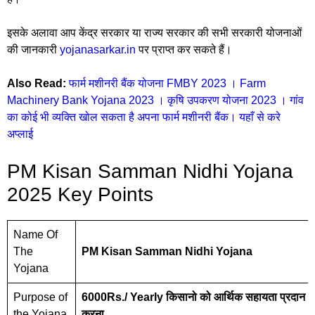
इसके अलावा आप केंद्र सरकार या राज्य सरकार की सभी सरकारी योजनाओं
की जानकारी
yojanasarkar.in
पर प्राप्त कर सकते हैं।
Also Read:
फार्म मशीनरी बैंक योजना FMBY 2023 । Farm
Machinery Bank Yojana 2023 । कृषि उपकरण योजना 2023 । गांव
का कोई भी व्यक्ति खोल सकता है अपना फार्म मशीनरी बैंक। यहाँ से करे
अप्लाई
PM Kisan Samman Nidhi Yojana
2025 Key Points
Name Of
The
PM Kisan Samman Nidhi Yojana
Yojana
Purpose of
6000Rs./ Yearly किसानो को आर्थिक सहायता प्रदान
the Yojana
करना