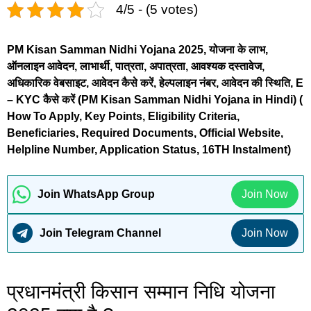
4/5 - (5 votes)
PM Kisan Samman Nidhi Yojana 2025, योजना के लाभ,
ऑनलाइन आवेदन, लाभार्थी, पात्रता, अपात्रता, आवश्यक दस्तावेज,
अधिकारिक वेबसाइट, आवेदन कैसे करें, हेल्पलाइन नंबर, आवेदन की स्थिति, E
– KYC कैसे करें (PM Kisan Samman Nidhi Yojana in Hindi) (
How To Apply, Key Points, Eligibility Criteria,
Beneficiaries, Required Documents, Official Website,
Helpline Number, Application Status, 16TH Instalment)
Join WhatsApp Group
Join Now
Join Telegram Channel
Join Now
प्रधानमंत्री किसान सम्मान निधि योजना