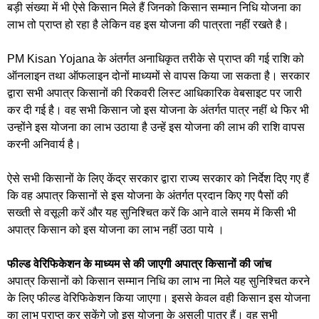
बड़ी संख्या में भी ऐसे किसान मिले हैं जिनको किसान सम्मान निधि योजना का
लाभ तो प्राप्त हो रहा है लेकिन वह इस योजना की पात्रता नहीं रखते है।
PM Kisan Yojana के अंतर्गत अनाधिकृत तरीके से प्राप्त की गई राशि को
ऑनलाइन तथा ऑफलाइन दोनों माध्यमों से वापस किया जा सकता है। सरकार
द्वारा सभी अपात्र किसानों की रिकवरी लिस्ट आधिकारिक वेबसाइट पर जारी
कर दी गई है। वह सभी किसान जो इस योजना के अंतर्गत पात्र नहीं थे फिर भी
उन्होंने इस योजना का लाभ उठाया है उन्हें इस योजना की लाभ की राशि वापस
करनी अनिवार्य है।
ऐसे सभी किसानों के लिए केंद्र सरकार द्वारा राज्य सरकार को निर्देश दिए गए हैं
कि वह अपात्र किसानों से इस योजना के अंतर्गत प्रदान किए गए पैसों की
सख्ती से वसूली करें और यह सुनिश्चित करें कि आने वाले समय में किसी भी
अपात्र किसान को इस योजना का लाभ नहीं उठा पाये ।
फील्ड वेरिफिकेशन के माध्यम से की जाएगी अपात्र किसानों की जांच
अपात्र किसानों को किसान सम्मान निधि का लाभ ना मिले यह सुनिश्चित करने
के लिए फील्ड वेरिफिकेशन किया जाएगा। इससे केवल वही किसान इस योजना
का लाभ प्राप्त कर सकेंगे जो इस योजना के असली पात्र हैं। वह सभी