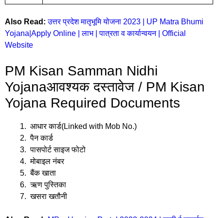
Also Read:
उत्तर प्रदेश मातृभूमि योजना 2023 | UP Matra Bhumi
Yojana|Apply Online | लाभ | पात्रता व कार्यान्वयन | Official
Website
PM Kisan Samman Nidhi
Yojanaआवश्यक दस्तावेज / PM Kisan
Yojana Required Documents
आधार कार्ड(Linked with Mob No.)
पैन कार्ड
पासपोर्ट साइज फोटो
मोबाइल नंबर
बैंक खाता
ऋण पुस्तिका
खसरा खतौनी