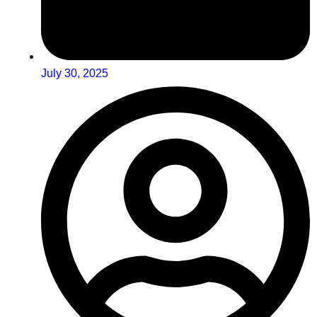
July 30, 2025