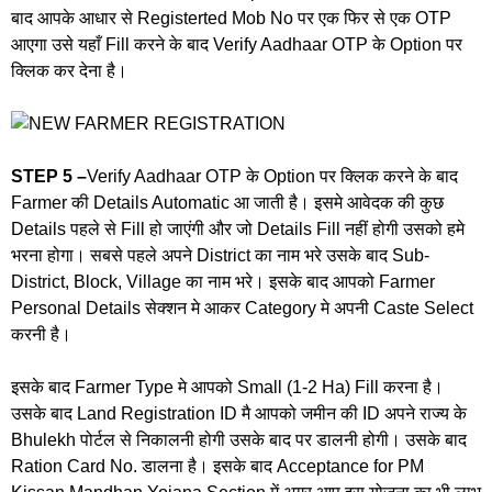
बाद आपके आधार से Registerted Mob No पर एक फिर से एक OTP
आएगा उसे यहाँ Fill करने के बाद Verify Aadhaar OTP के Option पर
क्लिक कर देना है।
STEP 5 –
Verify Aadhaar OTP के Option पर क्लिक करने के बाद
Farmer की Details Automatic आ जाती है। इसमे आवेदक की कुछ
Details पहले से Fill हो जाएंगी और जो Details Fill नहीं होगी उसको हमे
भरना होगा। सबसे पहले अपने District का नाम भरे उसके बाद Sub-
District, Block, Village का नाम भरे। इसके बाद आपको Farmer
Personal Details सेक्शन मे आकर Category मे अपनी Caste Select
करनी है।
इसके बाद Farmer Type मे आपको Small (1-2 Ha) Fill करना है।
उसके बाद Land Registration ID मै आपको जमीन की ID अपने राज्य के
Bhulekh पोर्टल से निकालनी होगी उसके बाद पर डालनी होगी। उसके बाद
Ration Card No. डालना है। इसके बाद Acceptance for PM