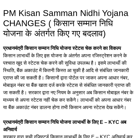
PM Kisan Samman Nidhi Yojana
CHANGES ( किसान सम्मान निधि
योजना के अंतर्गत किए गए बदलाव)
प्रधानमंत्री किसान सम्मान निधि योजना स्टेटस चेक करने का विकल्प
किसान लाभार्थी के लिए इस योजना के अंतर्गत अपना रजिस्ट्रेशन करने के
पश्चात खुद से स्टेटस चेक करने की सुविधा उपलब्ध है। इसमे लाभार्थी की
स्थिति, बैंक अकाउंट में कितनी किस्त आ चुकी है आदि से संबंधित जानकारी
प्राप्त की जा सकती है। किसानों द्वारा पोर्टल पर जाकर अपना आधार नंबर,
मोबाइल नंबर या बैंक खाता दर्ज करके स्टेटस से संबंधित जानकारी प्राप्त की
जा सकती है। सरकार द्वारा नए नियम के अनुसार अब किसान मोबाइल नंबर के
माध्यम से अपना स्टेटस नहीं चेक कर सकेंगे। लाभार्थी को अपना आधार नंबर
या बैंक अकाउंट नंबर डालना होगा तभी किसान अपना स्टेटस देख सकेंगे।
प्रधानमंत्री किसान सम्मान निधि योजना लाभार्थी के लिए E – KYC अब
अनिवार्य
सरकार द्वारा सभी रजिस्टर्ड किसान लाभार्थी के लिए E – KYC अनिवार्य कर