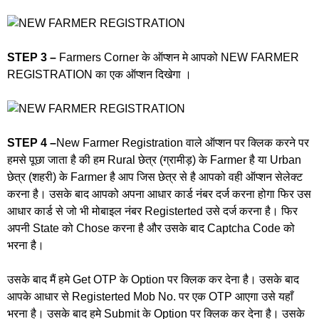
STEP 3 –
Farmers Corner के ऑप्शन मे आपको NEW FARMER
REGISTRATION का एक ऑप्शन दिखेगा ।
STEP 4 –
New Farmer Registration वाले ऑप्शन पर क्लिक करने पर
हमसे पूछा जाता है की हम Rural छेत्र (ग्रामीड़) के Farmer है या Urban
छेत्र (शहरी) के Farmer है आप जिस छेत्र से है आपको वही ऑप्शन सेलेक्ट
करना है। उसके बाद आपको अपना आधार कार्ड नंबर दर्ज करना होगा फिर उस
आधार कार्ड से जो भी मोबाइल नंबर Registerted उसे दर्ज करना है। फिर
अपनी State को Chose करना है और उसके बाद Captcha Code को
भरना है।
उसके बाद मैं हमे Get OTP के Option पर क्लिक कर देना है। उसके बाद
आपके आधार से Registerted Mob No. पर एक OTP आएगा उसे यहाँ
भरना है। उसके बाद हमे Submit के Option पर क्लिक कर देना है। उसके