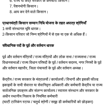
राज्य या केंद्र सरकार के कर्मचारी किसान।
पेंशनभोगी किसान।
आय कर देने वाले किसान।
प्रधानमंत्री किसान सम्मान निधि योजना
के तहत अपात्र श्रेणियाँ
1-सभी संस्थागत भूमि धारक।
2-किसान परिवार जो निम्न श्रेणियों में से एक या एक से अधिक हैं।
संवैधानिक पदों के पूर्व और वर्तमान धारक
पूर्व और वर्तमान मंत्रियों / राज्य मंत्रियों और लोक सभा / राज्यसभा / राज्य
विधानसभाओं / राज्य विधान परिषदों के पूर्व / वर्तमान सदस्य, नगर निगमों के पूर्व
और वर्तमान महापौर, जिला पंचायतों के पूर्व और वर्तमान अध्यक्ष।
केंद्रीय / राज्य सरकार के मंत्रालयों / कार्यालयों / विभागों और इसकी फील्ड
इकाइयों के सभी सेवारत या सेवानिवृत्त अधिकारी और कर्मचारी केंद्रीय या राज्य
सार्वजनिक उपक्रम और संलग्न कार्यालय / स्वायत्त संस्थान और सरकार के
अधीन स्थानीय निकाय के नियमित कर्मचारी
(मल्टी टास्किंग स्टाफ / चतुर्थ श्रेणी / समूह डी कर्मचारियों को छोड़कर)