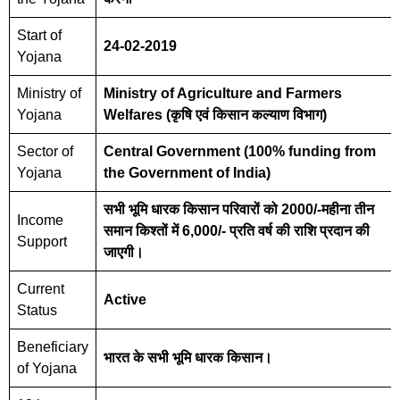
Start of
24-02-2019
Yojana
Ministry of
Ministry of Agriculture and Farmers
Yojana
Welfares (कृषि एवं किसान कल्याण विभाग)
Sector of
Central Government (100% funding from
Yojana
the Government of India)
सभी भूमि धारक किसान परिवारों को 2000/-महीना तीन
Income
समान किश्तों में 6,000/- प्रति वर्ष की राशि प्रदान की
Support
जाएगी।
Current
Active
Status
Beneficiary
भारत के सभी भूमि धारक किसान।
of Yojana