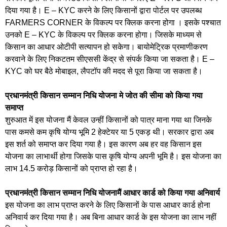
दिया गया है। E – KYC करने के लिए किसानों द्वारा पोर्टल पर उपलब्ध
FARMERS CORNER के विकल्प पर क्लिक करना होगा । इसके पश्चात
उनको E – KYC के विकल्प पर क्लिक करना होगा। जिसके माध्यम से
किसान का आधार ओटीपी सत्यापन हो सकेगा। बायोमेट्रिक प्रमाणीकरण
करवाने के लिए निकटतम सीएससी केंद्र से संपर्क किया जा सकता है। E –
KYC को घर बैठे मोबाइल, लैपटॉप की मदद से पूरा किया जा सकता है।
प्रधानमंत्री किसान सम्मान निधि योजना मे जोत की सीमा को किया गया
समाप्त
शुरुआत में इस योजना मैं केवल उन्हीं किसानों को पात्र माना गया था जिनके
पास कमसे कम कृषि योग्य भूमि 2 हेक्टेयर या 5 एकड़ थी। सरकार द्वारा अब
इस शर्त को समाप्त कर दिया गया है। इस कारण अब हर वह किसान इस
योजना का लाभार्थी होगा जिसके पास कृषि योग्य अपनी भूमि है। इस योजना का
लाभ 14.5 करोड़ किसानों को प्राप्त हो रहा है।
प्रधानमंत्री किसान सम्मान निधि योजनामैं आधार कार्ड को किया गया अनिवार्य
इस योजना का लाभ प्राप्त करने के लिए किसानों के पास आधार कार्ड होना
अनिवार्य कर दिया गया है। अब बिना आधार कार्ड के इस योजना का लाभ नहीं