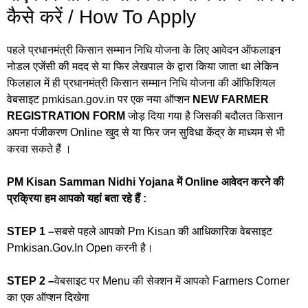
कैसे करें / How To Apply
पहले प्रधानमंत्री किसान सम्मान निधि योजना के लिए आवेदन ऑफलाइन
नोडल एजेंसी की मदद से या फिर लेखपाल के द्वारा किया जाता था लेकिन
फिलहाल में ही प्रधानमंत्री किसान सम्मान निधि योजना की ऑफिशियल
वेबसाइट pmkisan.gov.in पर एक नया ऑप्शन
NEW FARMER
REGISTRATION FORM
जोड़ दिया गया है जिसकी बदौलत किसान
अपना पंजीकरण Online खुद से या फिर जन सुविधा केंद्र के माध्यम से भी
करवा सकते हैं ।
PM Kisan Samman Nidhi Yojana में Online आवेदन करने की
प्रक्रिया हम आपको यहां बता रहे हैं :
STEP 1 –
सबसे पहले आपको Pm Kisan की आधिकारिक वेबसाइट
Pmkisan.Gov.In Open करनी है।
STEP 2 –
वेबसाइट पर Menu की सेक्शन में आपको Farmers Corner
का एक ऑप्शन दिखेगा