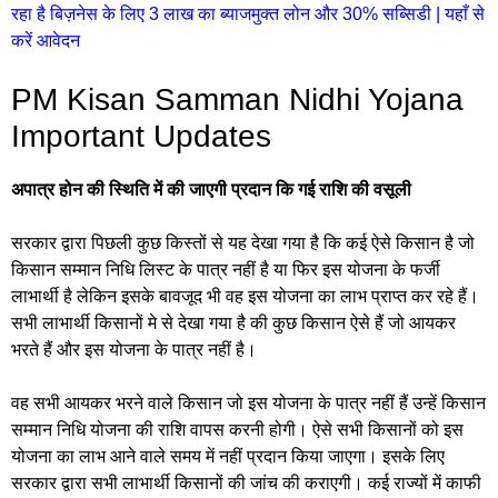
रहा है बिज़नेस के लिए 3 लाख का ब्याजमुक्त लोन और 30% सब्सिडी | यहाँ से
करें आवेदन
PM Kisan Samman Nidhi Yojana
Important Updates
अपात्र होन की स्थिति में की जाएगी प्रदान कि गई राशि की वसूली
सरकार द्वारा पिछली कुछ किस्तों से यह देखा गया है कि कई ऐसे किसान है जो
किसान सम्मान निधि लिस्ट के पात्र नहीं है या फिर इस योजना के फर्जी
लाभार्थी है लेकिन इसके बावजूद भी वह इस योजना का लाभ प्राप्त कर रहे हैं।
सभी लाभार्थी किसानों मे से देखा गया है की कुछ किसान ऐसे हैं जो आयकर
भरते हैं और इस योजना के पात्र नहीं है।
वह सभी आयकर भरने वाले किसान जो इस योजना के पात्र नहीं हैं उन्हें किसान
सम्मान निधि योजना की राशि वापस करनी होगी। ऐसे सभी किसानों को इस
योजना का लाभ आने वाले समय में नहीं प्रदान किया जाएगा। इसके लिए
सरकार द्वारा सभी लाभार्थी किसानों की जांच की कराएगी। कई राज्यों में काफी