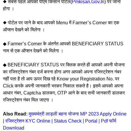
◆ सबसे पहले आपको पीएम किसान पोर्टल(
Pmkisan.Gov.In
) पर जाना
होगा ।
◆ पोर्टल पर जाने के बाद आपको Menu में Farmer’s Corner का एक
ऑप्शन देखने को मिलेगा ।
◆ Farmer’s Corner के अंतर्गत आपको BENEFICIARY STATUS
नाम से एक ऑप्शन देखने को मिलेगा ।
◆ BENEFICIARY STATUS पर क्लिक करते ही आपको अपनी योजना
का रजिस्ट्रेशन नंबर दर्ज करना होगा अगर आपको अपना रजिस्ट्रेशन नंबर
नहीं पता है तो आप ऊपर दिख रहे Know your Registration No. पर
Click करके अपनी जानकारी भरकर निकाल सकते है। इसमे आपको अपना
आधार नंबर, Captcha डालकर, OTP आने के बाद सभी जानकारी डालकर
रजिस्ट्रेशन नंबर मिल जाएगा ।
Also Read:
मुख्यमंत्री लाड़ली बहना योजना MP 2023 Apply Online
| रजिस्ट्रेशन KYC Online | Status Check | Portal | Pdf फॉर्म
Download