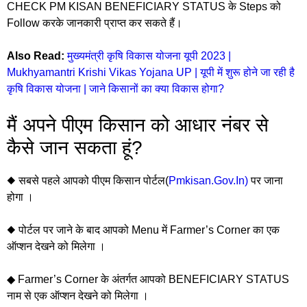
CHECK PM KISAN BENEFICIARY STATUS के Steps को
Follow करके जानकारी प्राप्त कर सकते हैं।
Also Read:
मुख्यमंत्री कृषि विकास योजना यूपी 2023 |
Mukhyamantri Krishi Vikas Yojana UP | यूपी में शुरू होने जा रही है
कृषि विकास योजना | जाने किसानों का क्या विकास होगा?
मैं अपने पीएम किसान को आधार नंबर से
कैसे जान सकता हूं?
◆ सबसे पहले आपको पीएम किसान पोर्टल(
Pmkisan.Gov.In)
पर जाना
होगा ।
◆ पोर्टल पर जाने के बाद आपको Menu में Farmer’s Corner का एक
ऑप्शन देखने को मिलेगा ।
◆ Farmer’s Corner के अंतर्गत आपको BENEFICIARY STATUS
नाम से एक ऑप्शन देखने को मिलेगा ।