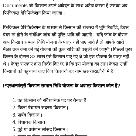
Documents जो किसान अपने आवेदन के साथ अटैच करता है उसका अब
फिजिकल वेरिफिकेशन किया जाएगा।
फिजिकल वेरिफिकेशन के माध्यम से किसान की राजस्व में भूमि रिकॉर्ड, टैक्स
पेयर ना होने के संबंधित जांच की पुष्टि आदि की जाएगी। यदि जांच के दौरान
आप किसान सम्मान निधि योजना के पात्र नहीं पाए जाते है तो आपके खाते
मेंअब तक जमा की गई योजना की कुल राशि की वसूली की जाएगी।पिछली कुछ
किस्त के दौरान 33 लाख ऐसे किसान पाए गए थे जो इस योजना के पात्र नही
थे। केंद्र सरकार द्वारा निर्देश दिए गए हैं कि इस योजना का लाभ केवल उन्हीं
किसानों को पहुंचाया जाए जिन किसानों का नाम खसरा/खतौनी मे है।
Pप्रधानमंत्री किसान सम्मान निधि योजना के अपात्र किसान कौन है?
वह किसान जो संवैधानिक पद पर तैनात हैं।
जिला पंचायत सदस्य किसान।
पार्षद किसान।
विधायक किसान।
पूर्व या वर्तमान सांसद किसान।