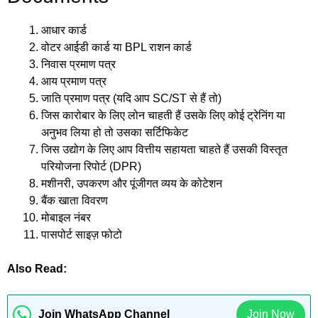
आधार कार्ड
वोटर आईडी कार्ड या BPL राशन कार्ड
निवास प्रमाण पत्र
आय प्रमाण पत्र
जाति प्रमाण पत्र (यदि आप SC/ST से हैं तो)
जिस कारोबार के लिए लोन चाहती हैं उसके लिए कोई ट्रेनिंग या
अनुभव लिया हो तो उसका सर्टिफिकेट
जिस उद्योग के लिए आप वित्तीय सहायता चाहते हैं उसकी विस्तृत
परियोजना रिपोर्ट (DPR)
मशीनरी, उपकरण और पूंजीगत व्यय के कोटेशन
बैंक खाता विवरण
मोबाइल नंबर
पासपोर्ट साइज़ फोटो
Also Read:
Join WhatsApp Channel
Join Now