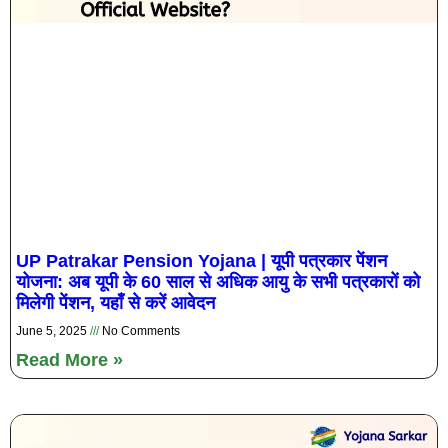
UP Patrakar Pension Yojana | यूपी पत्रकार पेंशन
योजना: अब यूपी के 60 साल से अधिक आयु के सभी पत्रकारों को
मिलेगी पेंशन, यहाँ से करें आवेदन
June 5, 2025
No Comments
Read More »