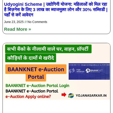
Udyogini Scheme | उद्योगिनी योजना: महिलाओं को मिल रहा
है बिज़नेस के लिए 3 लाख का ब्याजमुक्त लोन और 30% सब्सिडी |
यहाँ से करें आवेदन
June 23, 2025
No Comments
Read More »