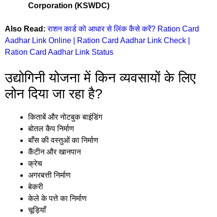
Corporation (KSWDC)
Also Read:
राशन कार्ड को आधार से लिंक कैसे करें? Ration Card
Aadhar Link Online | Ration Card Aadhar Link Check |
Ration Card Aadhar Link Status
उद्योगिनी योजना में किन व्यवसायों के लिए
लोन दिया जा रहा है?
किताबें और नोटबुक बाइंडिंग
बोतल कैप निर्माण
बाँस की वस्तुओं का निर्माण
कैंटीन और खानपान
क्रेच
अगरबत्ती निर्माण
बेकरी
केले के पत्ते का निर्माण
चूड़ियाँ