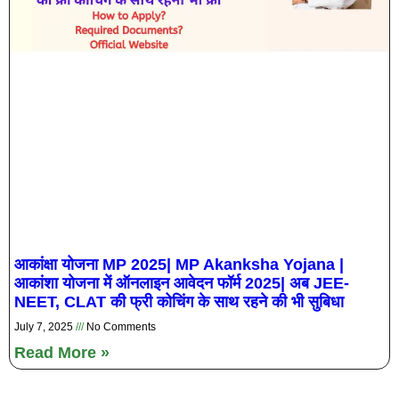
आकांक्षा योजना MP 2025| MP Akanksha Yojana |
आकांशा योजना में ऑनलाइन आवेदन फॉर्म 2025| अब JEE-
NEET, CLAT की फ्री कोचिंग के साथ रहने की भी सुबिधा
July 7, 2025
No Comments
Read More »