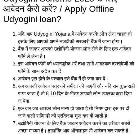
आवेदन कैसे करें? / Apply Offline
Udyogini loan?
यदि आप Udyogini Yojana में आवेदन करके लोन लेना चाहते तो
इसके लिए आपको अपने नजदीकी सरकारी बैंक में जाना होगा।
बैंक में जाकर आपको उद्योगिनी योजना लोन लेने के लिए एक आवेदन
फॉर्म ले लेना है।
इस आवेदन फॉर्म को ध्यानपूर्वक भरें तथा सभी आवश्यक दस्तावेजों को
फॉर्म के साथ अटैच कर दें।
आवेदन पूरा होने के पश्चात इसे बैंक में ही जमा कर दें।
अब आपकी आवेदन पत्र की समीक्षा की जाएगी और यदि सब कुछ सही
पाया जाता है तो 8-10 दिन के भीतर आपको लोन उपलब्ध करा दिया
जायेगा।
एक बार जब आपका लोन मान्य हो जाता है तो निगम द्वारा इस पर दी
जाने वाली सब्सिडी की प्रक्रिया शुरू कर दी जाती है।
उद्योगिनी योजना के लिए बैंक जाकर आवेदन करने का तरीका सबसे
अच्छा माध्यम है। हालाँकि आप ऑनलाइन भी आवेदन कर सकते हैं।