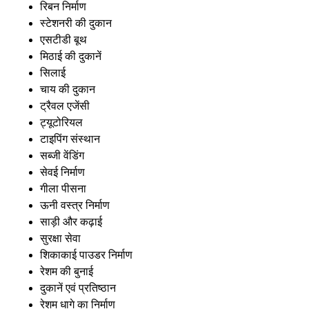
रिबन निर्माण
स्टेशनरी की दुकान
एसटीडी बूथ
मिठाई की दुकानें
सिलाई
चाय की दुकान
ट्रैवल एजेंसी
ट्यूटोरियल
टाइपिंग संस्थान
सब्जी वेंडिंग
सेवई निर्माण
गीला पीसना
ऊनी वस्त्र निर्माण
साड़ी और कढ़ाई
सुरक्षा सेवा
शिकाकाई पाउडर निर्माण
रेशम की बुनाई
दुकानें एवं प्रतिष्ठान
रेशम धागे का निर्माण