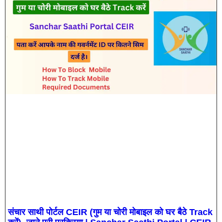
संचार साथी पोर्टल CEIR (गुम या चोरी मोबाइल को घर बैठे Track