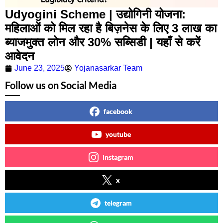
Udyogini Scheme | उद्योगिनी योजना:
महिलाओं को मिल रहा है बिज़नेस के लिए 3 लाख का
ब्याजमुक्त लोन और 30% सब्सिडी | यहाँ से करें
आवेदन
June 23, 2025
Yojanasarkar Team
Follow us on Social Media
facebook
youtube
instagram
x
telegram