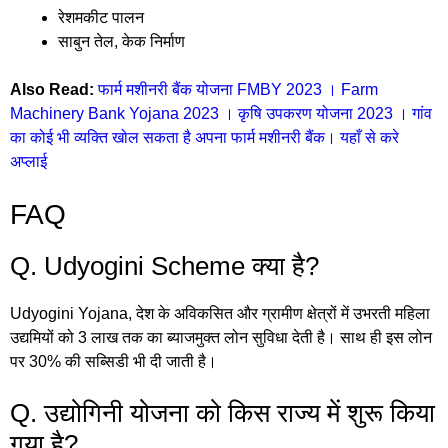
रेशमकीट पालन
साबुन तेल, केक निर्माण
Also Read:
फार्म मशीनरी बैंक योजना FMBY 2023 । Farm
Machinery Bank Yojana 2023 । कृषि उपकरण योजना 2023 । गांव
का कोई भी व्यक्ति खोल सकता है अपना फार्म मशीनरी बैंक। यहाँ से करे
अप्लाई
FAQ
Q. Udyogini Scheme क्या है?
Udyogini Yojana, देश के अविकसित और ग्रामीण क्षेत्रों में उभरती महिला
उद्यमियों को 3 लाख तक का ब्याजमुक्त लोन सुविधा देती है। साथ ही इस लोन
पर 30% की सब्सिडी भी दी जाती है।
Q. उद्योगिनी योजना को किस राज्य में शुरू किया
गया है?