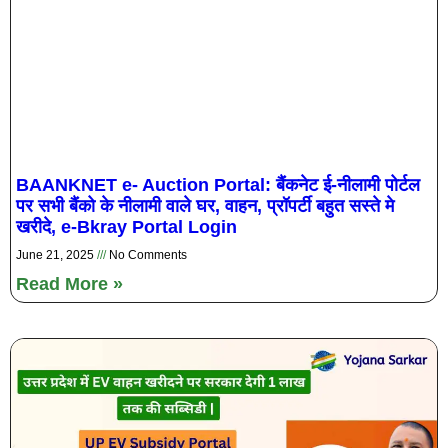
BAANKNET e- Auction Portal: बैंकनेट ई-नीलामी पोर्टल
पर सभी बैंको के नीलामी वाले घर, वाहन, प्रॉपर्टी बहुत सस्ते मे
खरीदे, e-Bkray Portal Login
June 21, 2025
No Comments
Read More »