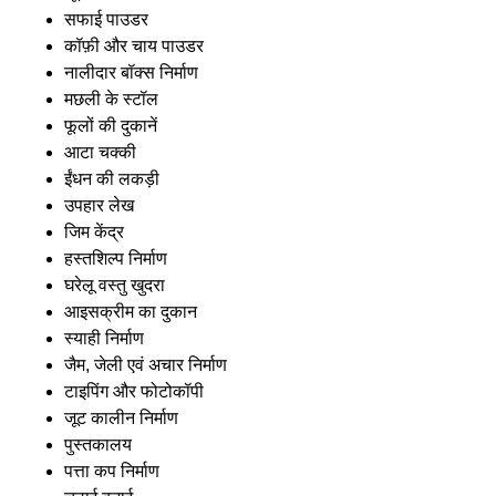
सफाई पाउडर
कॉफ़ी और चाय पाउडर
नालीदार बॉक्स निर्माण
मछली के स्टॉल
फूलों की दुकानें
आटा चक्की
ईंधन की लकड़ी
उपहार लेख
जिम केंद्र
हस्तशिल्प निर्माण
घरेलू वस्तु खुदरा
आइसक्रीम का दुकान
स्याही निर्माण
जैम, जेली एवं अचार निर्माण
टाइपिंग और फोटोकॉपी
जूट कालीन निर्माण
पुस्तकालय
पत्ता कप निर्माण