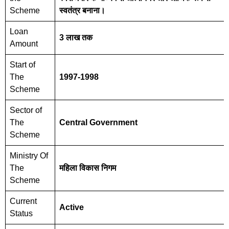
Scheme
स्वतंत्र बनाना।
Loan
3 लाख तक
Amount
Start of
The
1997-1998
Scheme
Sector of
The
Central Government
Scheme
Ministry Of
The
महिला विकास निगम
Scheme
Current
Active
Status