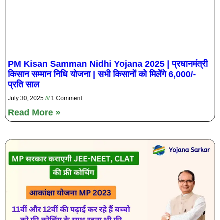
PM Kisan Samman Nidhi Yojana 2025 | प्रधानमंत्री
किसान सम्मान निधि योजना | सभी किसानों को मिलेंगे 6,000/-
प्रति साल
July 30, 2025
1 Comment
Read More »