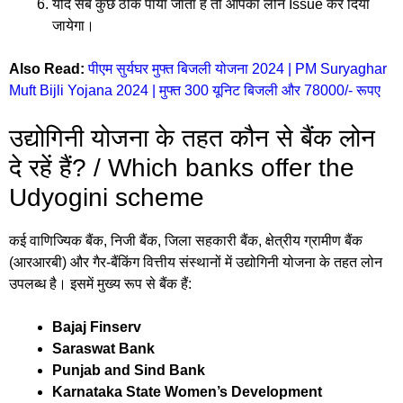
यदि सब कुछ ठीक पाया जाता है तो आपका लोन Issue कर दिया
जायेगा।
Also Read:
पीएम सुर्यघर मुफ्त बिजली योजना 2024 | PM Suryaghar
Muft Bijli Yojana 2024 | मुफ्त 300 यूनिट बिजली और 78000/- रूपए
उद्योगिनी योजना के तहत कौन से बैंक लोन
दे रहें हैं? / Which banks offer the
Udyogini scheme
कई वाणिज्यिक बैंक, निजी बैंक, जिला सहकारी बैंक, क्षेत्रीय ग्रामीण बैंक
(आरआरबी) और गैर-बैंकिंग वित्तीय संस्थानों में उद्योगिनी योजना के तहत लोन
उपलब्ध है। इसमें मुख्य रूप से बैंक हैं:
Bajaj Finserv
Saraswat Bank
Punjab and Sind Bank
Karnataka State Women’s Development