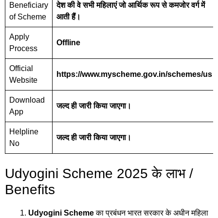
Beneficiary
देश की वे सभी महिलाएं जो आर्थिक रूप से कमजोर वर्ग में
of Scheme
आती हैं।
Apply
Offline
Process
Official
https://www.myscheme.gov.in/schemes/us
Website
Download
जल्द ही जारी किया जाएगा।
App
Helpline
जल्द ही जारी किया जाएगा।
No
Udyogini Scheme 2025 के लाभ /
Benefits
Udyogini Scheme
का प्रबंधन भारत सरकार के अधीन महिला