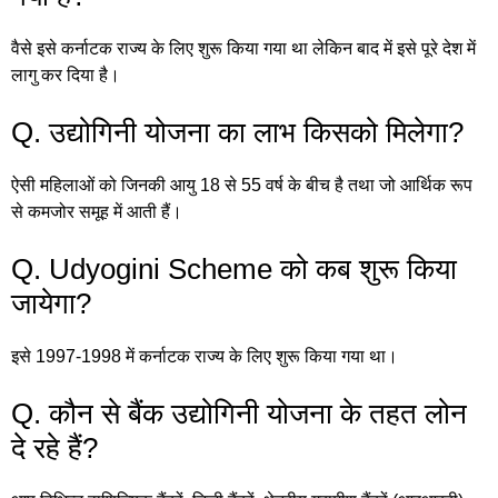
वैसे इसे कर्नाटक राज्य के लिए शुरू किया गया था लेकिन बाद में इसे पूरे देश में
लागु कर दिया है।
Q. उद्योगिनी योजना का लाभ किसको मिलेगा?
ऐसी महिलाओं को जिनकी आयु 18 से 55 वर्ष के बीच है तथा जो आर्थिक रूप
से कमजोर समूह में आती हैं।
Q. Udyogini Scheme को कब शुरू किया
जायेगा?
इसे 1997-1998 में कर्नाटक राज्य के लिए शुरू किया गया था।
Q. कौन से बैंक उद्योगिनी योजना के तहत लोन
दे रहे हैं?