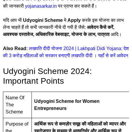
की जानकारी
yojanasarkar.in
पर प्राप्त कर सकते हैं।
यदि आप भी
Udyogini Scheme
मे
Apply
करके इस योजना का लाभ
लेना चाहते हैं तो सभी जानकारी नीचे दी गयी है जैसे:
आवेदन कैसे करें,
आवश्यक दस्तावेज, अधिकारिक वेबसाइट, योजना के लाभ, पात्रता
आदि।
Also Read:
लखपति दीदी योजना 2024 | Lakhpati Didi Yojana: देश
की 3 करोड़ महिलाओं को सरकार बनाएगी लखपति दीदी । यहाँ से करें आवेदन
Udyogini Scheme 2024:
Important Points
Name Of
Udyogini Scheme for Women
The
Entrepreneurs
Scheme
Purpose of
आर्थिक रूप से कमज़ोर समूह की महिलाओं को व्यापर और
the
स्वरोजगार के माध्यम से आत्मनिर्भर और आर्थिक रूप से