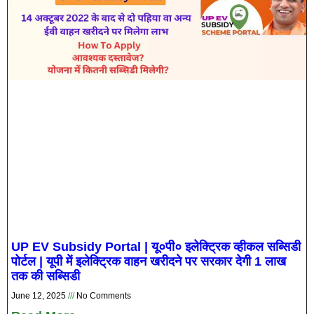
UP EV Subsidy Portal | यू०पी० इलेक्ट्रिक व्‍हीकल सब्सिडी
पोर्टल | यूपी में इलेक्ट्रिक वाहन खरीदने पर सरकार देगी 1 लाख
तक की सब्सिडी
June 12, 2025
No Comments