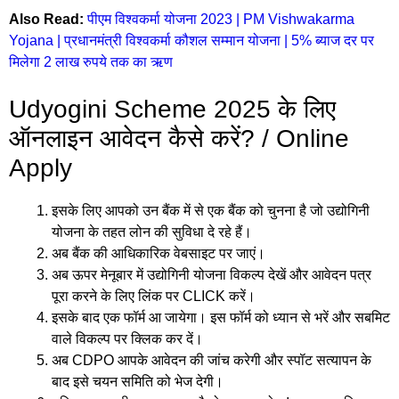
Also Read:
पीएम विश्वकर्मा योजना 2023 | PM Vishwakarma
Yojana | प्रधानमंत्री विश्वकर्मा कौशल सम्मान योजना | 5% ब्याज दर पर
मिलेगा 2 लाख रुपये तक का ऋण
Udyogini Scheme 2025 के लिए
ऑनलाइन आवेदन कैसे करें? / Online
Apply
इसके लिए आपको उन बैंक में से एक बैंक को चुनना है जो उद्योगिनी
योजना के तहत लोन की सुविधा दे रहे हैं।
अब बैंक की आधिकारिक वेबसाइट पर जाएं।
अब ऊपर मेनूबार में उद्योगिनी योजना विकल्प देखें और आवेदन पत्र
पूरा करने के लिए लिंक पर CLICK करें।
इसके बाद एक फॉर्म आ जायेगा। इस फॉर्म को ध्यान से भरें और सबमिट
वाले विकल्प पर क्लिक कर दें।
अब CDPO आपके आवेदन की जांच करेगी और स्पॉट सत्यापन के
बाद इसे चयन समिति को भेज देगी।