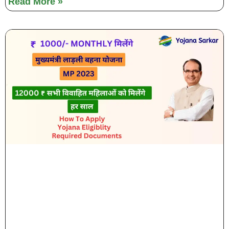
Read More »