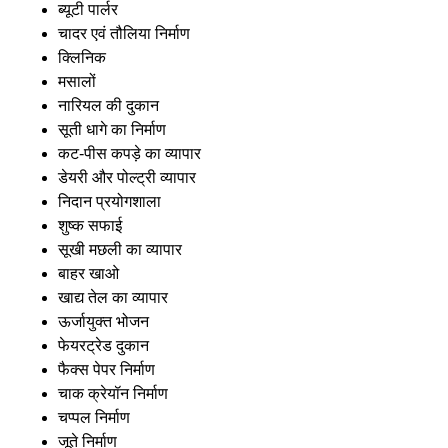
ब्यूटी पार्लर
चादर एवं तौलिया निर्माण
क्लिनिक
मसालों
नारियल की दुकान
सूती धागे का निर्माण
कट-पीस कपड़े का व्यापार
डेयरी और पोल्ट्री व्यापार
निदान प्रयोगशाला
शुष्क सफाई
सूखी मछली का व्यापार
बाहर खाओ
खाद्य तेल का व्यापार
ऊर्जायुक्त भोजन
फेयरट्रेड दुकान
फैक्स पेपर निर्माण
चाक क्रेयॉन निर्माण
चप्पल निर्माण
जूते निर्माण