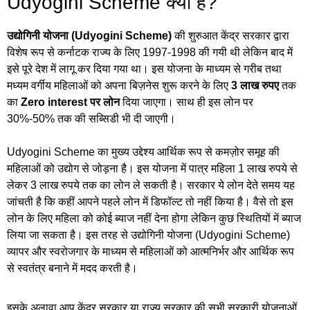
Udyogini Scheme क्या है?
उद्योगिनी योजना (Udyogini Scheme)
की शुरुआत केंद्र सरकार द्वारा
विशेष रूप से कर्नाटक राज्य के लिए 1997-1998 की गयी थी लेकिन बाद में
इसे पूरे देश में लागू कर दिया गया था। इस योजना के माध्यम से गरीब तथा
मध्यम वर्गीय महिलाओं को अपना बिज़नेस शुरू करने के लिए
3 लाख रुपए
तक
का
Zero interest पर लोन
दिया जाएगा। साथ ही इस लोन पर
30%-50% तक की सब्सिडी भी दी जाएगी।
Udyogini Scheme का मुख्य उद्देश्य आर्थिक रूप से कमज़ोर समूह की
महिलाओं को उद्योग से जोड़ना है। इस योजना में पात्र महिला 1 लाख रुपये से
लेकर 3 लाख रुपये तक का लोन ले सकती है। सरकार ये लोन देते समय यह
जांचती है कि कहीं आपने पहले लोन में डिफॉल्ट तो नहीं किया है। वैसे तो इस
लोन के लिए महिला को कोई ब्याज नहीं देना होगा लेकिन कुछ स्थितियों में ब्याज
लिया जा सकता है। इस तरह से उद्योगिनी योजना (Udyogini Scheme)
व्यापर और स्वरोजगार के माध्यम से महिलाओं को आत्मनिर्भर और आर्थिक रूप
से स्वतंत्र बनाने में मदद करती है।
इसके अलावा आप केंद्र सरकार या राज्य सरकार की सभी सरकारी योजनाओं