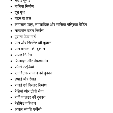
चटाई बुनाई
माचिस निर्माण
दूध बूथ
मटन के ठेले
समाचार पत्र, साप्ताहिक और मासिक पत्रिका वेंडिंग
नायलॉन बटन निर्माण
पुराना पेपर मार्ट
पान और सिगरेट की दुकान
पान मसाला की दुकान
पापड़ निर्माण
फिनाइल और नेफ़थलीन
फोटो स्टूडियो
प्लास्टिक सामान की दुकान
छपाई और रंगाई
रजाई एवं बिस्तर निर्माण
रेडियो और टीवी सेवा
रागी पाउडर की दुकान
रेडीमेड परिधान
अचल संपत्ति एजेंसी