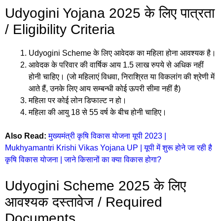
Udyogini Yojana 2025 के लिए पात्रता
/ Eligibility Criteria
Udyogini Scheme के लिए आवेदक का महिला होना आवश्यक है।
आवेदक के परिवार की वार्षिक आय 1.5 लाख रुपये से अधिक नहीं
होनी चाहिए। (जो महिलाएं विधवा, निराश्रित या विकलांग की श्रेणी में
आते हैं, उनके लिए आय सम्बन्धी कोई ऊपरी सीमा नहीं है)
महिला पर कोई लोन डिफाल्ट न हो।
महिला की आयु 18 से 55 वर्ष के बीच होनी चाहिए।
Also Read:
मुख्यमंत्री कृषि विकास योजना यूपी 2023 |
Mukhyamantri Krishi Vikas Yojana UP | यूपी में शुरू होने जा रही है
कृषि विकास योजना | जाने किसानों का क्या विकास होगा?
Udyogini Scheme 2025 के लिए
आवश्यक दस्तावेज / Required
Documents