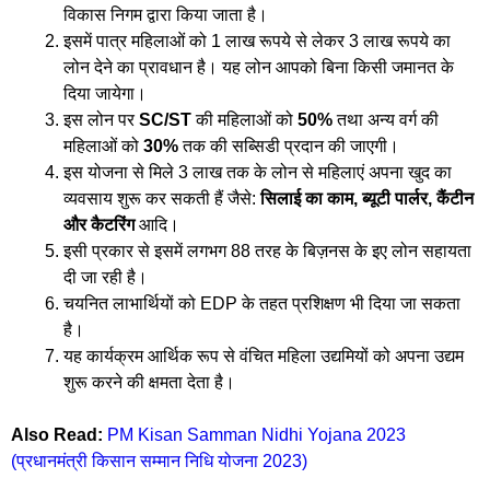
विकास निगम द्वारा किया जाता है।
इसमें पात्र महिलाओं को 1 लाख रूपये से लेकर 3 लाख रूपये का
लोन देने का प्रावधान है। यह लोन आपको बिना किसी जमानत के
दिया जायेगा।
इस लोन पर
SC/ST
की महिलाओं को
50%
तथा अन्य वर्ग की
महिलाओं को
30%
तक की सब्सिडी प्रदान की जाएगी।
इस योजना से मिले 3 लाख तक के लोन से महिलाएं अपना खुद का
व्यवसाय शुरू कर सकती हैं जैसे:
सिलाई का काम, ब्यूटी पार्लर, कैंटीन
और कैटरिंग
आदि।
इसी प्रकार से इसमें लगभग 88 तरह के बिज़नस के इए लोन सहायता
दी जा रही है।
चयनित लाभार्थियों को EDP के तहत प्रशिक्षण भी दिया जा सकता
है।
यह कार्यक्रम आर्थिक रूप से वंचित महिला उद्यमियों को अपना उद्यम
शुरू करने की क्षमता देता है।
Also Read:
PM Kisan Samman Nidhi Yojana 2023
(प्रधानमंत्री किसान सम्मान निधि योजना 2023)