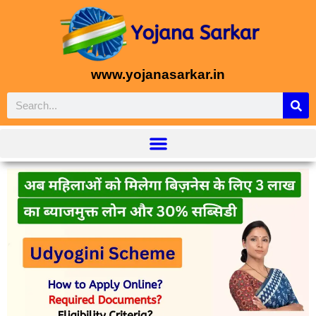
www.yojanasarkar.in