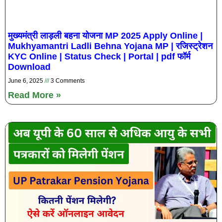
मुख्यमंत्री लाड़ली बहना योजना MP 2025 Apply Online |
Mukhyamantri Ladli Behna Yojana MP | रजिस्ट्रेशन
KYC Online | Status Check | Portal | pdf फॉर्म
Download
June 6, 2025
3 Comments
Read More »