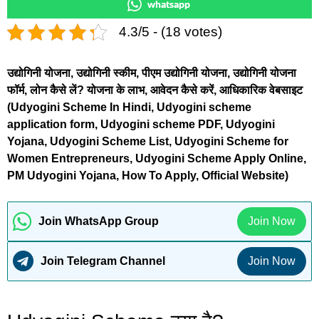
whatsapp
4.3/5 - (18 votes)
उद्योगिनी योजना, उद्योगिनी स्कीम, पीएम उद्योगिनी योजना, उद्योगिनी योजना
फॉर्म, लोन कैसे लें? योजना के लाभ, आवेदन कैसे करें, आधिकारिक वेबसाइट
(Udyogini Scheme In Hindi, Udyogini scheme
application form, Udyogini scheme PDF, Udyogini
Yojana, Udyogini Scheme List, Udyogini Scheme for
Women Entrepreneurs, Udyogini Scheme Apply Online,
PM Udyogini Yojana, How To Apply, Official Website)
Join WhatsApp Group
Join Now
Join Telegram Channel
Join Now