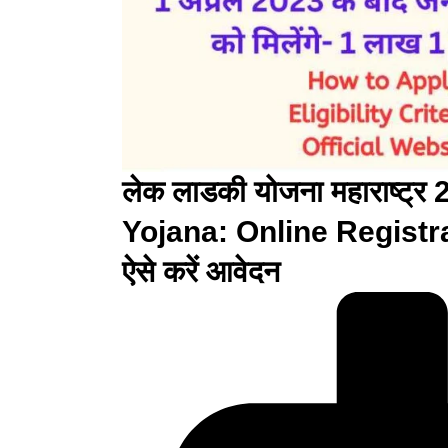
लेक लाडकी योजना महाराष्ट
Yojana: Online Registratio
ऐसे करें आवेदन