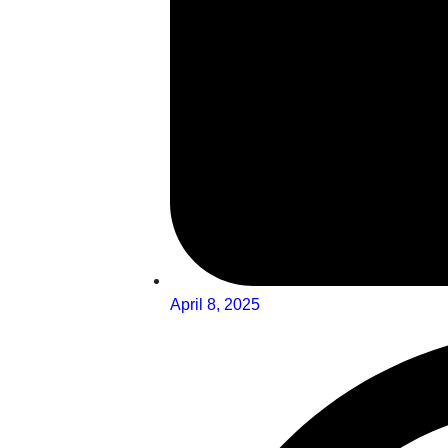
April 8, 2025