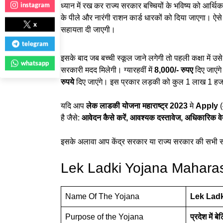
instagram
ध्यान में रख कर राज्य सरकार बच्चियों के भविष्य को आर्
के पीले और नारंगी राशन कार्ड धारकों को दिया जाएगा। ऐसे
x
सहायता दी जाएगी।
telegram
इसके बाद जब बच्ची स्कूल जाने लगेगी तो पहली कक्षा में उस
whatsapp
सरकारी मदद मिलेगी। ग्यारहवीं में
8,000/- रुपए
दिए जाएं
रुपये
दिए जाएंगे। इस प्रकार लड़की को कुल 1 लाख 1 हजार
यदि आप
लेक लाडकी योजना महाराष्ट्र 2023
मे
Apply
है जैसे:
आवेदन कैसे करें, आवश्यक दस्तावेज, अधिकारिक व
इसके अलावा आप केंद्र सरकार या राज्य सरकार की सभी
Lek Ladki Yojana Mahara
Name Of The Yojana
Lek Ladk
Purpose of the Yojana
प्रदेश में 