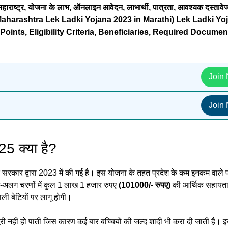
हाराष्ट्र, योजना के लाभ, ऑनलाइन आवेदन, लाभार्थी, पात्रता, आवश्यक दस्तावे
नंबर (Maharashtra Lek Ladki Yojana 2023 in Marathi) Lek Ladki Yo
ints, Eligibility Criteria, Beneficiaries, Required Documen
Join
Join
25 क्या है?
 सरकार द्वारा 2023 में की गई है। इस योजना के तहत प्रदेश के कम इनकम वाले प
-अलग चरणों में कुल 1 लाख 1 हजार रुपए
(101000/- रुपए)
की आर्थिक सहायता
ी बेटियों पर लागू होगी।
पूरी नहीं हो पाती जिस कारण कई बार बच्चियों की जल्द शादी भी करा दी जाती है। 