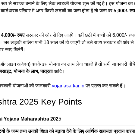
थिक रूप से सशक्त बनाने के लिए लेक लाडकी योजना शुरू की गई है। इस योजना का 
 कार्डधारक परिवार में अगर किसी लड़की का जन्म होता है तो जन्म पर
5,000/- रु
े
4,000/- रुपए
सरकार की ओर से दिए जाएंगे। वहीं छठी में बच्ची को 6,000/- रुप
गे। जब लड़की बालिग यानी 18 साल की हो जाएगी तो उसे राज्य सरकार की ओर से
 रुपए मिलेगें।
(ऑनलाइन आवेदन) करके इस योजना का लाभ लेना चाहते हैं तो सभी जानकारी नीचे
ेबसाइट, योजना के लाभ, पात्रता
आदि।
 सरकारी योजनाओं की जानकारी
yojanasarkar.in
पर प्राप्त कर सकते हैं।
shtra 2025 Key Points
i Yojana Maharashtra 202
5
बेटियों के जन्म तथा उनकी शिक्षा को बढ़ावा देने के लिए आर्थिक सहायता प्रदान कर