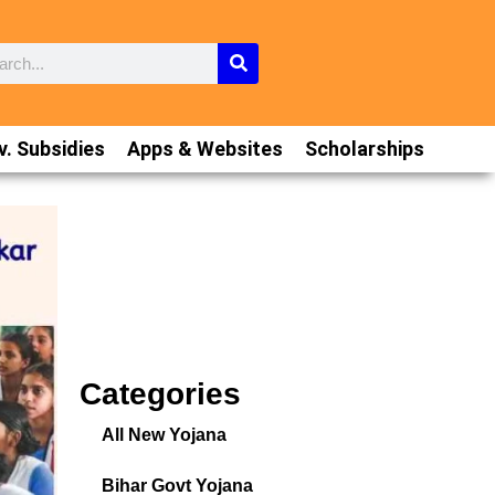
. Subsidies
Apps & Websites
Scholarships
Categories
All New Yojana
Bihar Govt Yojana