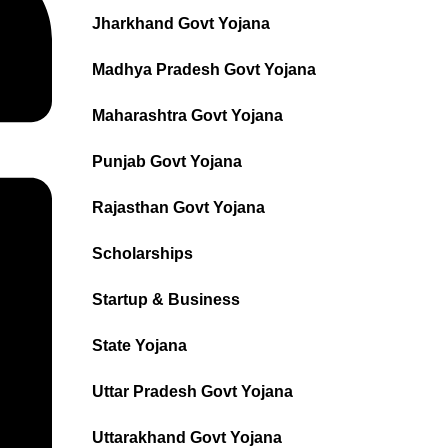
Jharkhand Govt Yojana
Madhya Pradesh Govt Yojana
Maharashtra Govt Yojana
Punjab Govt Yojana
Rajasthan Govt Yojana
Scholarships
Startup & Business
State Yojana
Uttar Pradesh Govt Yojana
Uttarakhand Govt Yojana