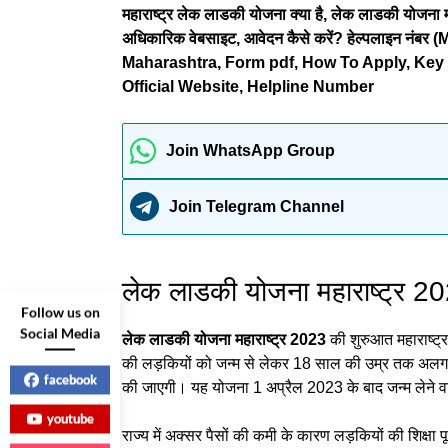
महाराष्ट्र लेक लाडकी योजना क्या है, लेक लाडकी योजना म
अधिकारिक वेबसाइट, आवेदन कैसे करें? हेल्पलाइन 
Maharashtra, Form pdf, How To Apply, Key Po
Official Website, Helpline Number
Join WhatsApp Group
Join Telegram Channel
लेक लाडकी योजना महाराष्ट्र 20
Follow us on
Social Media
लेक लाडकी योजना महाराष्ट्र 2023
की शुरुआत महाराष्ट्र
की लड़कियों को जन्म से लेकर 18 साल की उम्र तक अलग
facebook
की जाएगी। यह योजना 1 अप्रैल 2023 के बाद जन्म लेने वाल
youtube
राज्य में अक्सर पैसों की कमी के कारण लड़कियों की शिक्षा 