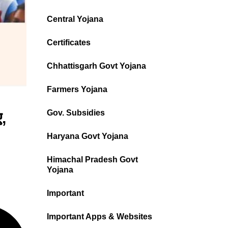
Central Yojana
Certificates
Chhattisgarh Govt Yojana
Farmers Yojana
Gov. Subsidies
,
Haryana Govt Yojana
Himachal Pradesh Govt
Yojana
Important
Important Apps & Websites