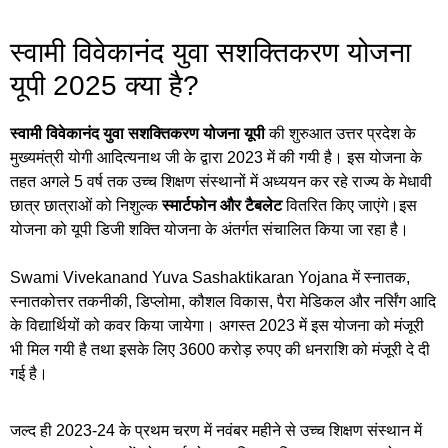
स्वामी विवेकानंद युवा सशक्तिकरण योजना
यूपी 2025 क्या है?
स्वामी विवेकानंद युवा सशक्तिकरण योजना यूपी
की शुरुआत उत्तर प्रदेश के
मुख्यमंत्री योगी आदित्यनाथ जी के द्वारा 2023 में की गयी है। इस योजना के
तहत अगले 5 वर्ष तक उच्च शिक्षण संस्थानों में अध्ययन कर रहे राज्य के मेधावी
छात्र छात्राओं को निशुल्क
स्मार्टफोन और टैबलेट
वितरित किए जाएंगे।इस
योजना को यूपी डिजी शक्ति योजना के अंतर्गत संचालित किया जा रहा है।
Swami Vivekanand Yuva Sashaktikaran Yojana में स्नातक,
स्नातकोत्तर तकनीकी, डिप्लोमा, कौशल विकास, पैरा मेडिकल और नर्सिंग आदि
के विद्यार्थियों को कवर किया जायेगा। अगस्त 2023 में इस योजना को मंजूरी
भी मिल गयी है तथा इसके लिए 3600 करोड़ रुपए की धनराशि को मंजूरी दे दी
गई है।
जल्द ही 2023-24 के प्रथम चरण में नवंबर महीने से उच्च शिक्षण संस्थान में