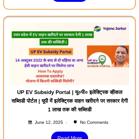
UP EV Subsidy Portal | यू०पी० इलेक्ट्रिक व्‍हीकल
सब्सिडी पोर्टल | यूपी में इलेक्ट्रिक वाहन खरीदने पर सरकार देगी
1 लाख तक की सब्सिडी
June 12, 2025
No Comments
Read More