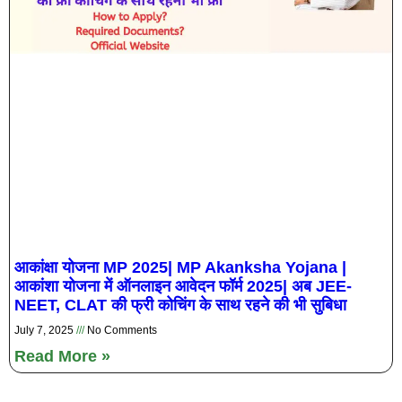
आकांक्षा योजना MP 2025| MP Akanksha Yojana |
आकांशा योजना में ऑनलाइन आवेदन फॉर्म 2025| अब JEE-
NEET, CLAT की फ्री कोचिंग के साथ रहने की भी सुबिधा
July 7, 2025
No Comments
Read More »