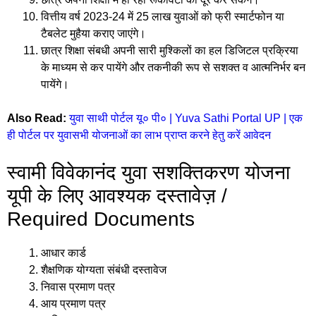
वित्तीय वर्ष 2023-24 में 25 लाख युवाओं को फ्री स्मार्टफोन या
टैबलेट मुहैया कराए जाएंगे।
छात्र शिक्षा संबधी अपनी सारी मुश्किलों का हल डिजिटल प्रक्रिया
के माध्यम से कर पायेंगे और तकनीकी रूप से सशक्त व आत्मनिर्भर बन
पायेंगे।
Also Read:
युवा साथी पोर्टल यू० पी० | Yuva Sathi Portal UP | एक
ही पोर्टल पर युवासभी योजनाओं का लाभ प्राप्त करने हेतु करें आवेदन
स्वामी विवेकानंद युवा सशक्तिकरण योजना
यूपी के लिए आवश्यक दस्तावेज़ /
Required Documents
आधार कार्ड
शैक्षणिक योग्यता संबंधी दस्तावेज
निवास प्रमाण पत्र
आय प्रमाण पत्र