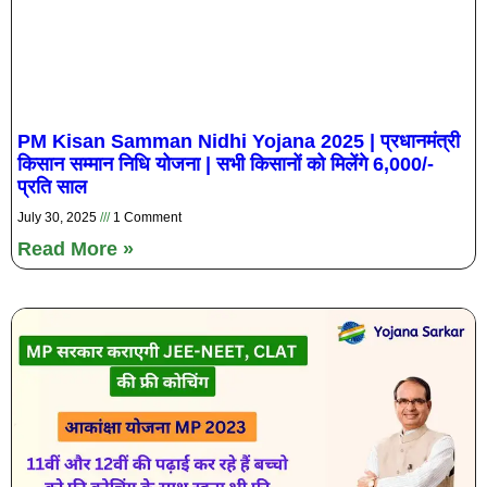
PM Kisan Samman Nidhi Yojana 2025 | प्रधानमंत्री
किसान सम्मान निधि योजना | सभी किसानों को मिलेंगे 6,000/-
प्रति साल
July 30, 2025
1 Comment
Read More »