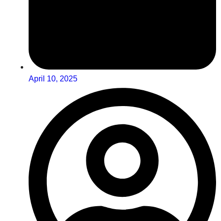
April 10, 2025