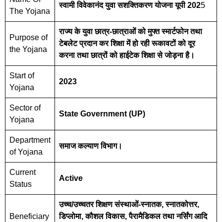
स्वामी विवेकानंद युवा सशक्तिकरण योजना यूपी 202
5
The Yojana
राज्य के युवा छात्र-छात्राओं को मुफ्त स्मार्टफोन तथा
Purpose of
टेबलेट प्रदान कर शिक्षा में हो रही रूकावटों को दूर
the Yojana
करना तथा छात्रों को हाईटेक शिक्षा से जोड़ना है।
Start of
2023
Yojana
Sector of
State Government (UP)
Yojana
Department
समाज कल्याण विभाग।
of Yojana
Current
Active
Status
उच्च/उच्चतर शिक्षण संस्थाओं-स्नातक, स्नातकोत्तर,
Beneficiary
डिप्लोमा, कौशल विकास, पैरामैडिकल तथा नर्सिंग आदि