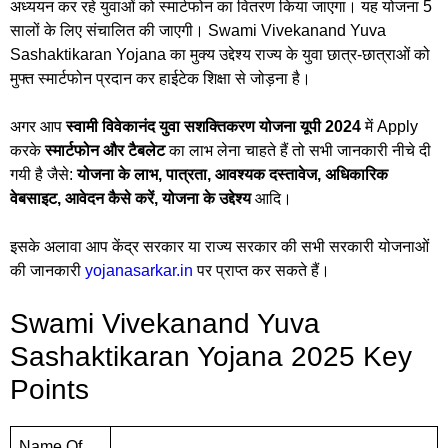
अध्ययन कर रहे युवाओं को स्मार्टफोन का वितरण किया जाएगा। यह योजना 5
सालों के लिए संचालित की जाएगी। Swami Vivekanand Yuva
Sashaktikaran Yojana का मुक्य उद्देश्य राज्य के युवा छात्र-छात्राओं को
मुफ्त स्मार्टफोन प्रदान कर हाईटेक शिक्षा से जोड़ना है।
अगर आप
स्वामी विवेकानंद युवा सशक्तिकरण योजना यूपी 2024
में Apply
करके
स्मार्टफोन और टैबलेट
का लाभ लेना चाहते हैं तो सभी जानकारी नीचे दी
गयी है जैसे:
योजना के लाभ, पात्रता, आवश्यक दस्तावेज, अधिकारिक
वेबसाइट, आवेदन कैसे करें, योजना के उद्देश्य
आदि।
इसके अलावा आप केंद्र सरकार या राज्य सरकार की सभी सरकारी योजनाओं
की जानकारी
yojanasarkar.in
पर प्राप्त कर सकते हैं।
Swami Vivekanand Yuva
Sashaktikaran Yojana 2025 Key
Points
Name Of