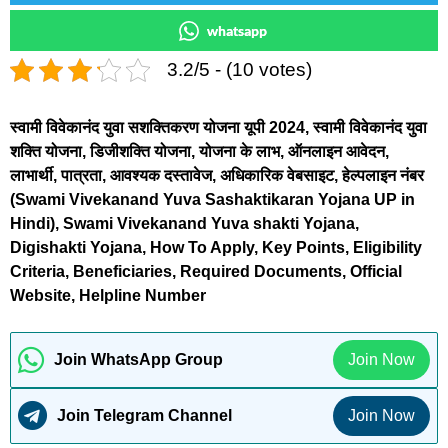
whatsapp
3.2/5 - (10 votes)
स्वामी विवेकानंद युवा सशक्तिकरण योजना यूपी 2024, स्वामी विवेकानंद युवा
शक्ति योजना, डिजीशक्ति योजना, योजना के लाभ, ऑनलाइन आवेदन,
लाभार्थी, पात्रता, आवश्यक दस्तावेज, अधिकारिक वेबसाइट, हेल्पलाइन नंबर
(Swami Vivekanand Yuva Sashaktikaran Yojana UP in
Hindi), Swami Vivekanand Yuva shakti Yojana,
Digishakti Yojana, How To Apply, Key Points, Eligibility
Criteria, Beneficiaries, Required Documents, Official
Website, Helpline Number
Join WhatsApp Group
Join Now
Join Telegram Channel
Join Now