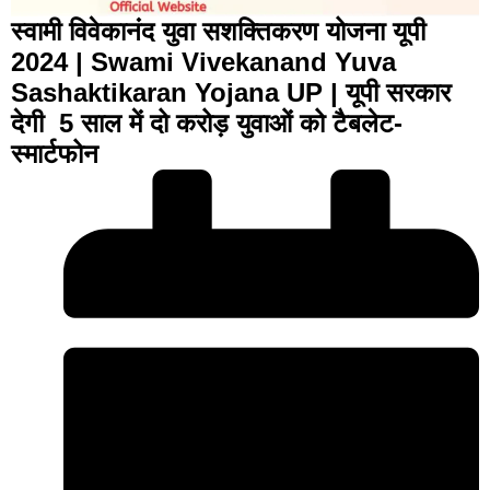
स्वामी विवेकानंद युवा सशक्तिकरण योजना यूपी
2024 | Swami Vivekanand Yuva
Sashaktikaran Yojana UP | यूपी सरकार
देगी 5 साल में दो करोड़ युवाओं को टैबलेट-
स्मार्टफोन