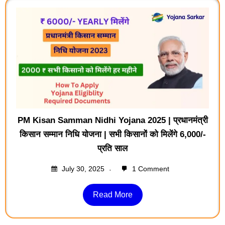
PM Kisan Samman Nidhi Yojana 2025 | प्रधानमंत्री
किसान सम्मान निधि योजना | सभी किसानों को मिलेंगे 6,000/-
प्रति साल
July 30, 2025
1 Comment
Read More