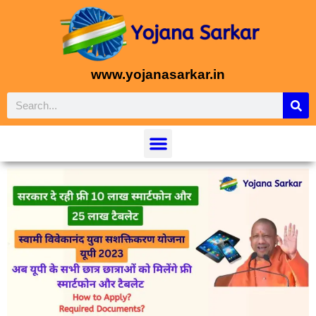
www.yojanasarkar.in