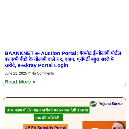
BAANKNET e- Auction Portal: बैंकनेट ई-नीलामी पोर्टल
पर सभी बैंको के नीलामी वाले घर, वाहन, प्रॉपर्टी बहुत सस्ते मे
खरीदे, e-Bkray Portal Login
June 21, 2025
No Comments
Read More »