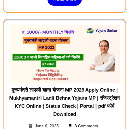
मुख्यमंत्री लाड़ली बहना योजना MP 2025 Apply Online |
Mukhyamantri Ladli Behna Yojana MP | रजिस्ट्रेशन
KYC Online | Status Check | Portal | pdf फॉर्म
Download
June 6, 2025
3 Comments