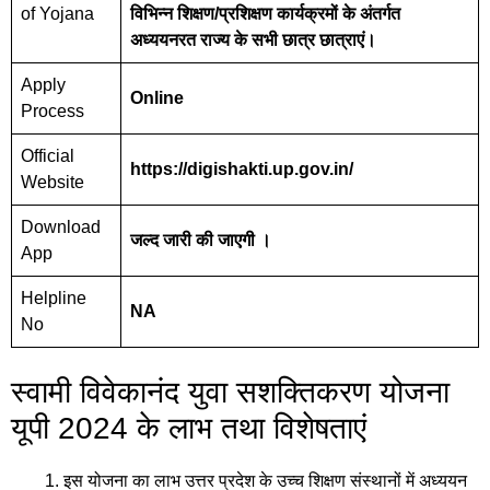
of Yojana
विभिन्न शिक्षण/प्रशिक्षण कार्यक्रमों के अंतर्गत
अध्ययनरत राज्य के सभी छात्र छात्राएं।
Apply
Online
Process
Official
https://digishakti.up.gov.in/
Website
Download
जल्द जारी की जाएगी ।
App
Helpline
NA
No
स्वामी विवेकानंद युवा सशक्तिकरण योजना
यूपी 2024 के लाभ तथा विशेषताएं
इस योजना का लाभ उत्तर प्रदेश के उच्च शिक्षण संस्थानों में अध्ययन