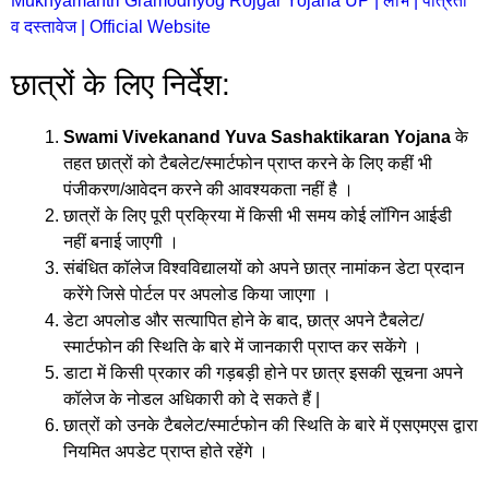
Mukhyamantri Gramodhyog Rojgar Yojana UP | लाभ | पात्रता
व दस्तावेज | Official Website
छात्रों के लिए निर्देश:
Swami Vivekanand Yuva Sashaktikaran Yojana
के
तहत छात्रों को टैबलेट/स्मार्टफोन प्राप्त करने के लिए कहीं भी
पंजीकरण/आवेदन करने की आवश्यकता नहीं है ।
छात्रों के लिए पूरी प्रक्रिया में किसी भी समय कोई लॉगिन आईडी
नहीं बनाई जाएगी ।
संबंधित कॉलेज विश्वविद्यालयों को अपने छात्र नामांकन डेटा प्रदान
करेंगे जिसे पोर्टल पर अपलोड किया जाएगा ।
डेटा अपलोड और सत्यापित होने के बाद, छात्र अपने टैबलेट/
स्मार्टफोन की स्थिति के बारे में जानकारी प्राप्त कर सकेंगे ।
डाटा में किसी प्रकार की गड़बड़ी होने पर छात्र इसकी सूचना अपने
कॉलेज के नोडल अधिकारी को दे सकते हैं |
छात्रों को उनके टैबलेट/स्मार्टफोन की स्थिति के बारे में एसएमएस द्वारा
नियमित अपडेट प्राप्त होते रहेंगे ।