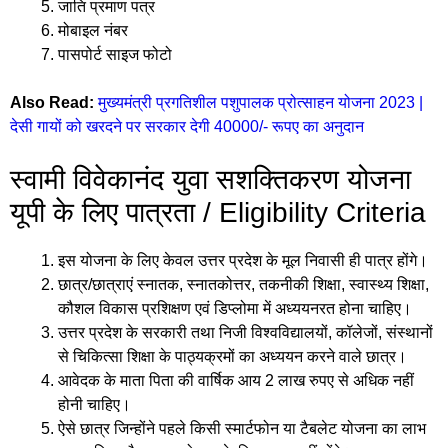
जाति प्रमाण पत्र
मोबाइल नंबर
पासपोर्ट साइज फोटो
Also Read:
मुख्यमंत्री प्रगतिशील पशुपालक प्रोत्साहन योजना 2023 |
देसी गायों को खरदने पर सरकार देगी 40000/- रूपए का अनुदान
स्वामी विवेकानंद युवा सशक्तिकरण योजना
यूपी के लिए पात्रता / Eligibility Criteria
इस योजना के लिए केवल उत्तर प्रदेश के मूल निवासी ही पात्र होंगे।
छात्र/छात्राएं स्नातक, स्नातकोत्तर, तकनीकी शिक्षा, स्वास्थ्य शिक्षा,
कौशल विकास प्रशिक्षण एवं डिप्लोमा में अध्ययनरत होना चाहिए।
उत्तर प्रदेश के सरकारी तथा निजी विश्वविद्यालयों, कॉलेजों, संस्थानों
से चिकित्सा शिक्षा के पाठ्यक्रमों का अध्ययन करने वाले छात्र।
आवेदक के माता पिता की वार्षिक आय 2 लाख रुपए से अधिक नहीं
होनी चाहिए।
ऐसे छात्र जिन्होंने पहले किसी स्मार्टफोन या टैबलेट योजना का लाभ