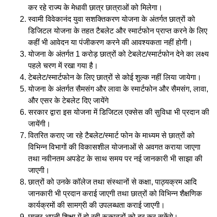
कर रहे राज्य के मेधावी छात्र छात्राओं को मिलेगा।
स्वामी विवेकानंद युवा सशक्तिकरण योजना के अंतर्गत छात्रों को
डिजिटल योजना के तहत टैबलेट और स्मार्टफोन प्राप्त करने के लिए
कहीं भी आवेदन या पंजीकरण करने की आवश्यकता नहीं होगी।
योजना के अंतर्गत 1 करोड़ छात्रों को टेबलेट/स्मार्टफोन देने का लक्ष्य
पहले चरण में रखा गया है।
टेबलेट/स्मार्टफोन के लिए छात्रों से कोई शुल्क नहीं लिया जायेगा।
योजना के अंतर्गत सैमसंग और लावा के स्मार्टफोन और सैमसंग, लावा,
और एसर के टेबलेट दिए जायेंगे
सरकार द्वारा इस योजना में डिजिटल एक्सेस की सुविधा भी प्रदान की
जायेंगी।
वितरित कराए जा रहे टैबलेट/स्मार्ट फोन के माध्यम से छात्रों को
विभिन्न विभागों की विकासशील योजनाओं से अवगत कराया जाएगा
तथा नवीनतम अपडेट के साथ समय पर नई जानकारी भी साझा की
जाएगी।
छात्रों को उनके कॉलेज तथा संस्थानों से कक्षा, पाठ्यक्रम आदि
जानकारी भी प्रदान कराई जाएगी तथा छात्रों को विभिन्न शैक्षणिक
कार्यक्रमों की सामग्री की उपलब्धता कराई जाएगी।
छात्र अपनी शिक्षा में हो रही रूकावटों को दूर कर सकेंगे।