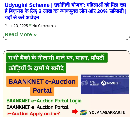
Udyogini Scheme | उद्योगिनी योजना: महिलाओं को मिल रहा
है बिज़नेस के लिए 3 लाख का ब्याजमुक्त लोन और 30% सब्सिडी |
यहाँ से करें आवेदन
June 23, 2025
No Comments
Read More »