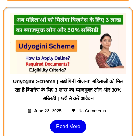
Udyogini Scheme | उद्योगिनी योजना: महिलाओं को मिल
रहा है बिज़नेस के लिए 3 लाख का ब्याजमुक्त लोन और 30%
सब्सिडी | यहाँ से करें आवेदन
June 23, 2025
No Comments
Read More