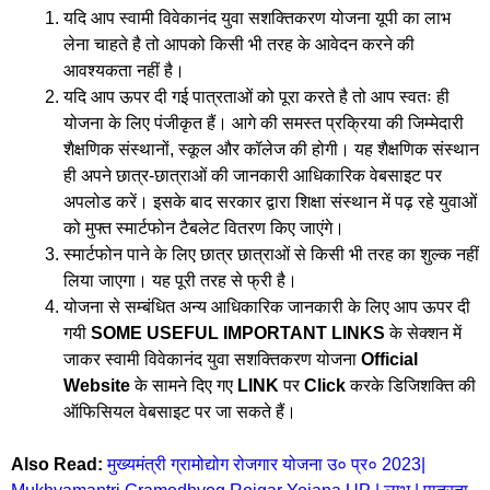
यदि आप स्वामी विवेकानंद युवा सशक्तिकरण योजना यूपी का लाभ
लेना चाहते है तो आपको किसी भी तरह के आवेदन करने की
आवश्यकता नहीं है।
यदि आप ऊपर दी गई पात्रताओं को पूरा करते है तो आप स्वतः ही
योजना के लिए पंजीकृत हैं। आगे की समस्त प्रक्रिया की जिम्मेदारी
शैक्षणिक संस्थानों, स्कूल और कॉलेज की होगी। यह शैक्षणिक संस्थान
ही अपने छात्र-छात्राओं की जानकारी आधिकारिक वेबसाइट पर
अपलोड करें। इसके बाद सरकार द्वारा शिक्षा संस्थान में पढ़ रहे युवाओं
को मुफ्त स्मार्टफोन टैबलेट वितरण किए जाएंगे।
स्मार्टफोन पाने के लिए छात्र छात्राओं से किसी भी तरह का शुल्क नहीं
लिया जाएगा। यह पूरी तरह से फ्री है।
योजना से सम्बंधित अन्य आधिकारिक जानकारी के लिए आप ऊपर दी
गयी
SOME USEFUL IMPORTANT LINKS
के सेक्शन में
जाकर स्वामी विवेकानंद युवा सशक्तिकरण योजना
Official
Website
के सामने दिए गए
LINK
पर
Click
करके डिजिशक्ति की
ऑफिसियल वेबसाइट पर जा सकते हैं।
Also Read:
मुख्यमंत्री ग्रामोद्योग रोजगार योजना उ० प्र० 2023|