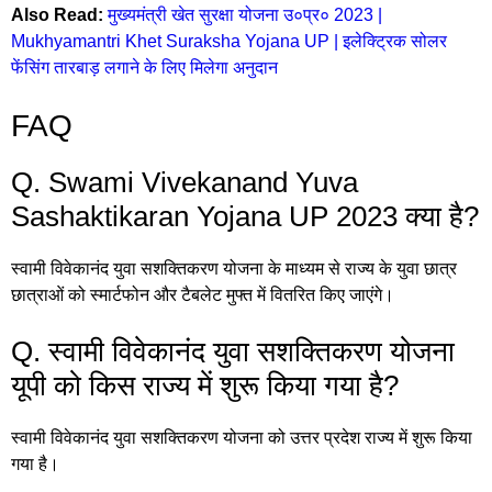
Also Read:
मुख्यमंत्री खेत सुरक्षा योजना उ०प्र० 2023 |
Mukhyamantri Khet Suraksha Yojana UP | इलेक्ट्रिक सोलर
फेंसिंग तारबाड़ लगाने के लिए मिलेगा अनुदान
FAQ
Q. Swami Vivekanand Yuva
Sashaktikaran Yojana UP 2023 क्या है?
स्वामी विवेकानंद युवा सशक्तिकरण योजना के माध्यम से राज्य के युवा छात्र
छात्राओं को स्मार्टफोन और टैबलेट मुफ्त में वितरित किए जाएंगे।
Q. स्वामी विवेकानंद युवा सशक्तिकरण योजना
यूपी को किस राज्य में शुरू किया गया है?
स्वामी विवेकानंद युवा सशक्तिकरण योजना को उत्तर प्रदेश राज्य में शुरू किया
गया है।