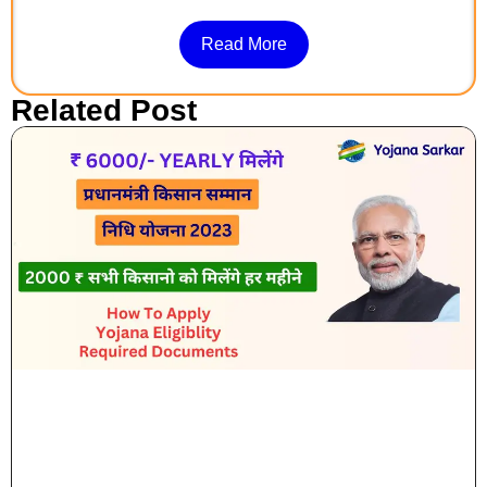
Read More
Related Post