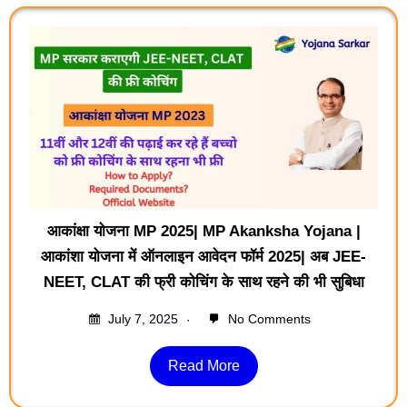
आकांक्षा योजना MP 2025| MP Akanksha Yojana |
आकांशा योजना में ऑनलाइन आवेदन फॉर्म 2025| अब JEE-
NEET, CLAT की फ्री कोचिंग के साथ रहने की भी सुबिधा
July 7, 2025
No Comments
Read More