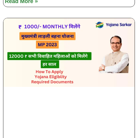
Read More »