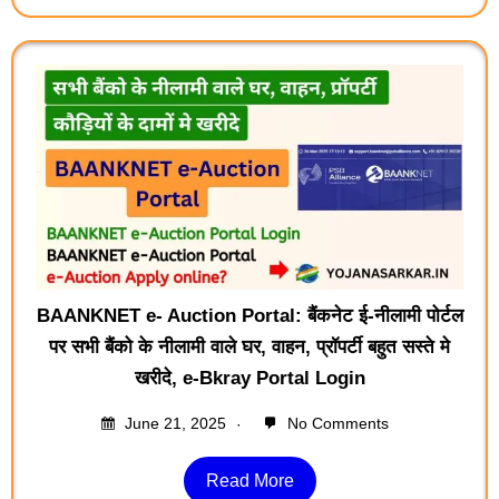
BAANKNET e- Auction Portal: बैंकनेट ई-नीलामी पोर्टल
पर सभी बैंको के नीलामी वाले घर, वाहन, प्रॉपर्टी बहुत सस्ते मे
खरीदे, e-Bkray Portal Login
June 21, 2025
No Comments
Read More