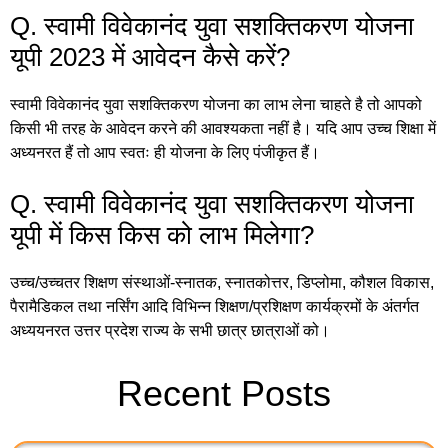
Q. स्वामी विवेकानंद युवा सशक्तिकरण योजना
यूपी 2023 में आवेदन कैसे करें?
स्वामी विवेकानंद युवा सशक्तिकरण योजना का लाभ लेना चाहते है तो आपको
किसी भी तरह के आवेदन करने की आवश्यकता नहीं है। यदि आप उच्च शिक्षा में
अध्यनरत हैं तो आप स्वतः ही योजना के लिए पंजीकृत हैं।
Q. स्वामी विवेकानंद युवा सशक्तिकरण योजना
यूपी में किस किस को लाभ मिलेगा?
उच्च/उच्चतर शिक्षण संस्थाओं-स्नातक, स्नातकोत्तर, डिप्लोमा, कौशल विकास,
पैरामैडिकल तथा नर्सिंग आदि विभिन्न शिक्षण/प्रशिक्षण कार्यक्रमों के अंतर्गत
अध्ययनरत उत्तर प्रदेश राज्य के सभी छात्र छात्राओं को।
Recent Posts