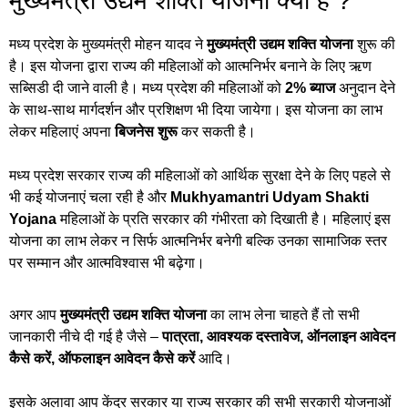
मुख्यमंत्री उद्यम शक्ति योजना क्या है ?
मध्य प्रदेश के मुख्यमंत्री मोहन यादव ने
मुख्यमंत्री उद्यम शक्ति योजना
शुरू की
है। इस योजना द्वारा राज्य की महिलाओं को आत्मनिर्भर बनाने के लिए ऋण
सब्सिडी दी जाने वाली है। मध्य प्रदेश की महिलाओं को
2% ब्याज
अनुदान देने
के साथ-साथ मार्गदर्शन और प्रशिक्षण भी दिया जायेगा। इस योजना का लाभ
लेकर महिलाएं अपना
बिजनेस शुरू
कर सकती है।
मध्य प्रदेश सरकार राज्य की महिलाओं को आर्थिक सुरक्षा देने के लिए पहले से
भी कई योजनाएं चला रही है और
Mukhyamantri Udyam Shakti
Yojana
महिलाओं के प्रति सरकार की गंभीरता को दिखाती है। महिलाएं इस
योजना का लाभ लेकर न सिर्फ आत्मनिर्भर बनेगी बल्कि उनका सामाजिक स्तर
पर सम्मान और आत्मविश्वास भी बढ़ेगा।
अगर आप
मुख्यमंत्री उद्यम शक्ति योजना
का लाभ लेना चाहते हैं तो सभी
जानकारी नीचे दी गई है जैसे –
पात्रता, आवश्यक दस्तावेज, ऑनलाइन आवेदन
कैसे करें, ऑफलाइन आवेदन कैसे करें
आदि।
इसके अलावा आप केंद्र सरकार या राज्य सरकार की सभी सरकारी योजनाओं