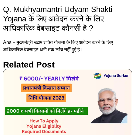
Q. Mukhyamantri Udyam Shakti
Yojana के लिए आवेदन करने के लिए
आधिकारिक वेबसाइट कौनसी है ?
Ans – मुख्यमंत्री उद्यम शक्ति योजना के लिए आवेदन करने के लिए
आधिकारिक वेबसाइट अभी तक लांच नहीं हुई है।
Related Post