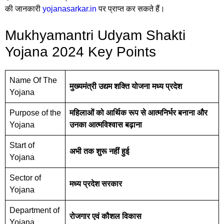
की जानकारी
yojanasarkar.in
पर प्राप्त कर सकते हैं।
Mukhyamantri Udyam Shakti
Yojana 2024 Key Points
Name Of The
मुख्यमंत्री उद्यम शक्ति योजना मध्य प्रदेश
Yojana
Purpose of the
महिलाओं को आर्थिक रूप से आत्मनिर्भर बनाना और
Yojana
उनका आत्मविश्वास बढ़ाना
Start of
अभी तक शुरू नहीं हुई
Yojana
Sector of
मध्य प्रदेश सरकार
Yojana
Department of
रोजगार एवं कौशल विकास
Yojana