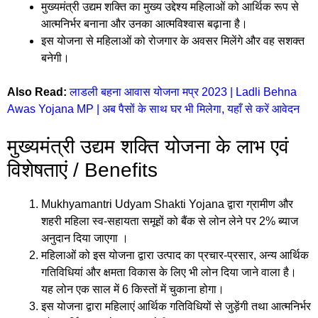
मुख्यमंत्री उद्यम शक्ति का मुख्य उद्देश्य महिलाओं को आर्थिक रूप से
आत्मनिर्भर बनाना और उनका आत्मविश्वास बढ़ाना है।
इस योजना से महिलाओं को रोजगार के अवसर मिलेंगे और वह सशक्त
बनेगी।
Also Read:
लाडली बहना आवास योजना मप्र 2023 | Ladli Behna
Awas Yojana MP | अब पैसों के साथ घर भी मिलेगा, यहाँ से करें आवेदन
मुख्यमंत्री उद्यम शक्ति योजना के लाभ एवं
विशेषताएं / Benefits
Mukhyamantri Udyam Shakti Yojana द्वारा ग्रामीण और
शहरी महिला स्व-सहायता समूहों को बैंक से लोन लेने पर 2% ब्याज
अनुदान दिया जाएगा ।
महिलाओं को इस योजना द्वारा उत्पाद का प्रचार-प्रसार, अन्य आर्थिक
गतिविधियां और क्षमता विकास के लिए भी लोन दिया जाने वाला है।
यह लोन एक साल में 6 किस्तों में चुकाना होगा।
इस योजना द्वारा महिलाएं आर्थिक गतिविधियों से जुड़ेंगी तथा आत्मनिर्भर