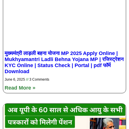
मुख्यमंत्री लाड़ली बहना योजना MP 2025 Apply Online |
Mukhyamantri Ladli Behna Yojana MP | रजिस्ट्रेशन
KYC Online | Status Check | Portal | pdf फॉर्म
Download
June 6, 2025
3 Comments
Read More »