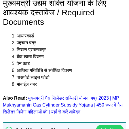
मुख्यमंत्री उद्यम शक्ति योजना के लिए
आवश्यक दस्तावेज / Required
Documents
आधारकार्ड
पहचान पत्र
निवास प्रमाणपत्र
बैंक खाता विवरण
पैन कार्ड
आर्थिक गतिविधि से संबंधित विवरण
पासपोर्ट साइज फोटो
मोबाईल नंबर
Also Read:
मुख्यमंत्री गैस सिलेंडर सब्सिडी योजना मप्र 2023 | MP
Mukhyamantri Gas Cylinder Subsidy Yojana | 450 रुपए में गैस
सिलेंडर मिलेगा महिलाओं को | यहाँ से करें आवेदन