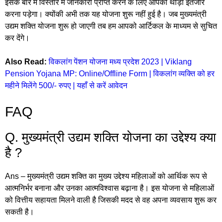
इसके बारे में विस्तार में जानकारी प्राप्त करने के लिए आपको थोड़ा इंतजार
करना पड़ेगा। क्योंकी अभी तक यह योजना शुरू नहीं हुई है। जब मुख्यमंत्री
उद्यम शक्ति योजना शुरू हो जाएगी तब हम आपको आर्टिकल के माध्यम से सुचित
कर देंगे।
Also Read:
विकलांग पेंशन योजना मध्य प्रदेश 2023 | Viklang
Pension Yojana MP: Online/Offline Form | विकलांग व्यक्ति को हर
महीने मिलेंगे 500/- रुपए | यहाँ से करें आवेदन
FAQ
Q. मुख्यमंत्री उद्यम शक्ति योजना का उद्देश्य क्या
है ?
Ans – मुख्यमंत्री उद्यम शक्ति का मुख्य उद्देश्य महिलाओं को आर्थिक रूप से
आत्मनिर्भर बनाना और उनका आत्मविश्वास बढ़ाना है। इस योजना से महिलाओं
को वित्तीय सहायता मिलने वाली है जिसकी मदद से वह अपना व्यवसाय शुरू कर
सकती है।