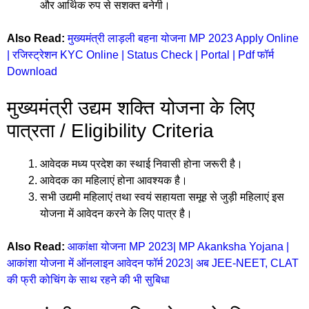
और आर्थिक रुप से सशक्त बनेगी।
Also Read:
मुख्यमंत्री लाड़ली बहना योजना MP 2023 Apply Online
| रजिस्ट्रेशन KYC Online | Status Check | Portal | Pdf फॉर्म
Download
मुख्यमंत्री उद्यम शक्ति योजना के लिए
पात्रता / Eligibility Criteria
आवेदक मध्य प्रदेश का स्थाई निवासी होना जरूरी है।
आवेदक का महिलाएं होना आवश्यक है।
सभी उद्यमी महिलाएं तथा स्वयं सहायता समूह से जुड़ी महिलाएं इस
योजना में आवेदन करने के लिए पात्र है।
Also Read:
आकांक्षा योजना MP 2023| MP Akanksha Yojana |
आकांशा योजना में ऑनलाइन आवेदन फॉर्म 2023| अब JEE-NEET, CLAT
की फ्री कोचिंग के साथ रहने की भी सुबिधा