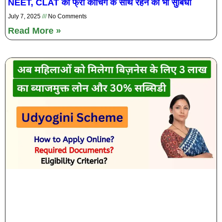
NEET, CLAT की फ्री कोचिंग के साथ रहने की भी सुबिधा
July 7, 2025
No Comments
Read More »