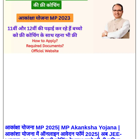
आकांक्षा योजना MP 2025| MP Akanksha Yojana |
आकांशा योजना में ऑनलाइन आवेदन फॉर्म 2025| अब JEE-