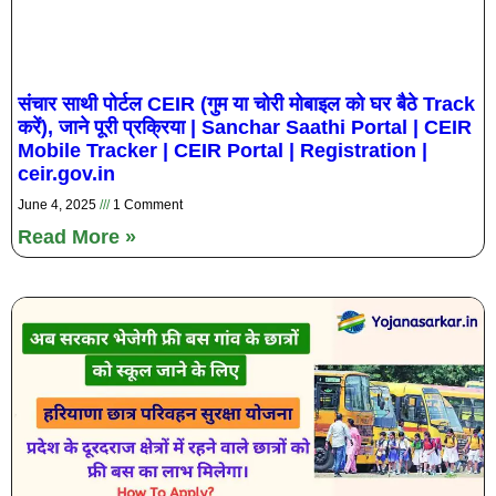
संचार साथी पोर्टल CEIR (गुम या चोरी मोबाइल को घर बैठे Track
करें), जाने पूरी प्रक्रिया | Sanchar Saathi Portal | CEIR
Mobile Tracker | CEIR Portal | Registration |
ceir.gov.in
June 4, 2025
1 Comment
Read More »