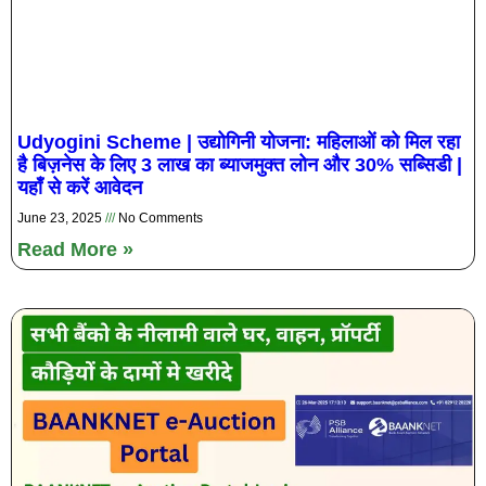
Udyogini Scheme | उद्योगिनी योजना: महिलाओं को मिल रहा
है बिज़नेस के लिए 3 लाख का ब्याजमुक्त लोन और 30% सब्सिडी |
यहाँ से करें आवेदन
June 23, 2025
No Comments
Read More »