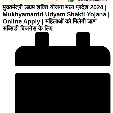
मुख्यमंत्री उद्यम शक्ति योजना मध्य प्रदेश 2024 |
Mukhyamantri Udyam Shakti Yojana |
Online Apply | महिलाओं को मिलेगी ऋण
सब्सिडी बिजनेस के लिए