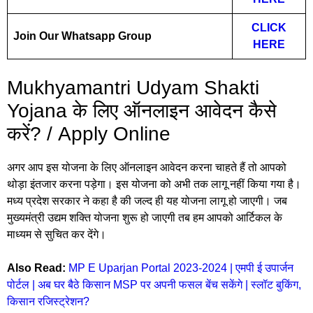
CLICK
Join Our Whatsapp Group
HERE
Mukhyamantri Udyam Shakti
Yojana के लिए ऑनलाइन आवेदन कैसे
करें? / Apply Online
अगर आप इस योजना के लिए ऑनलाइन आवेदन करना चाहते हैं तो आपको
थोड़ा इंतजार करना पड़ेगा। इस योजना को अभी तक लागू नहीं किया गया है।
मध्य प्रदेश सरकार ने कहा है की जल्द ही यह योजना लागू हो जाएगी। जब
मुख्यमंत्री उद्यम शक्ति योजना शुरू हो जाएगी तब हम आपको आर्टिकल के
माध्यम से सुचित कर देंगे।
Also Read:
MP E Uparjan Portal 2023-2024 | एमपी ई उपार्जन
पोर्टल | अब घर बैठे किसान MSP पर अपनी फसल बेंच सकेंगे | स्लॉट बुकिंग,
किसान रजिस्ट्रेशन?