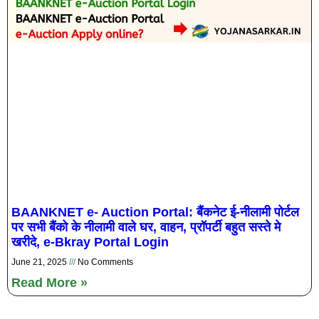
BAANKNET e- Auction Portal: बैंकनेट ई-नीलामी पोर्टल
पर सभी बैंको के नीलामी वाले घर, वाहन, प्रॉपर्टी बहुत सस्ते मे
खरीदे, e-Bkray Portal Login
June 21, 2025
No Comments
Read More »