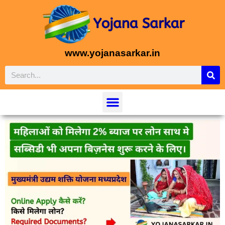
www.yojanasarkar.in