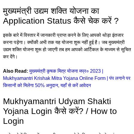
मुख्यमंत्री उद्यम शक्ति योजना का
Application Status कैसे चेक करें ?
इसके बारे में विस्तार में जानकारी प्राप्त करने के लिए आपको थोड़ा इंतजार
करना पड़ेगा। क्योंकी अभी तक यह योजना शुरू नहीं हुई है। जब मुख्यमंत्री
उद्यम शक्ति योजना शुरू हो जाएगी तब हम आपको आर्टिकल के माध्यम से सुचित
कर देंगे।
Also Read:
मुख्यमंत्री कृषक मित्र योजना मप्र० 2023 |
Mukhyamantri Krishak Mitra Yojana Online Form | पंप लगाने पर
किसानों को मिलेगा 50% अनुदान, यहाँ से करें आवेदन
Mukhyamantri Udyam Shakti
Yojana Login कैसे करें? / How to
Login