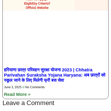
हरियाणा छात्र परिवहन सुरक्षा योजना 2023 | Chhatra
Parivahan Suraksha Yojana Haryana: अब छात्रों को
स्कूल जाने के लिए मिलेगी फ्री बस सेवा
June 3, 2025
No Comments
Read More »
Leave a Comment