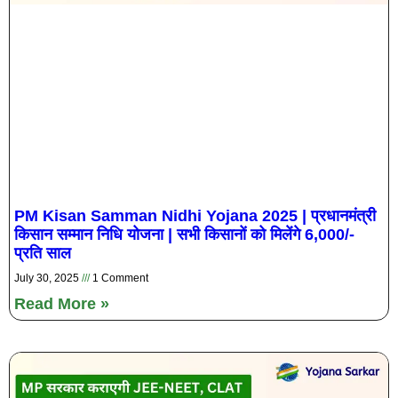
PM Kisan Samman Nidhi Yojana 2025 | प्रधानमंत्री
किसान सम्मान निधि योजना | सभी किसानों को मिलेंगे 6,000/-
प्रति साल
July 30, 2025
1 Comment
Read More »