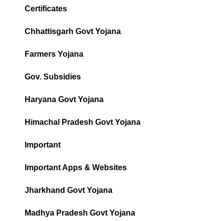
Certificates
Chhattisgarh Govt Yojana
Farmers Yojana
Gov. Subsidies
Haryana Govt Yojana
Himachal Pradesh Govt Yojana
Important
Important Apps & Websites
Jharkhand Govt Yojana
Madhya Pradesh Govt Yojana