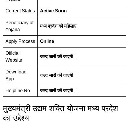
Current Status
Active Soon
Beneficiary of
मध्य प्रदेश की महिलाएं
Yojana
Apply Process
Online
Official
जल्द जारी की जाएगी ।
Website
Download
जल्द जारी की जाएगी ।
App
Helpline No
जल्द जारी की जाएगी ।
मुख्यमंत्री उद्यम शक्ति योजना मध्य प्रदेश
का उद्देश्य