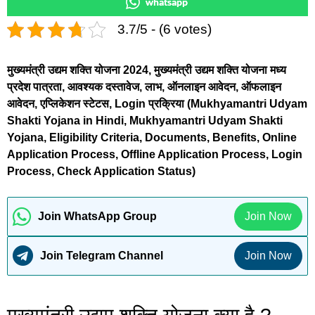
whatsapp
3.7/5 - (6 votes)
मुख्यमंत्री उद्यम शक्ति योजना 2024, मुख्यमंत्री उद्यम शक्ति योजना मध्य
प्रदेश पात्रता, आवश्यक दस्तावेज, लाभ, ऑनलाइन आवेदन, ऑफलाइन
आवेदन, एप्लिकेशन स्टेटस, Login प्रक्रिया (Mukhyamantri Udyam
Shakti Yojana in Hindi, Mukhyamantri Udyam Shakti
Yojana, Eligibility Criteria, Documents, Benefits, Online
Application Process, Offline Application Process, Login
Process, Check Application Status)
Join WhatsApp Group
Join Now
Join Telegram Channel
Join Now