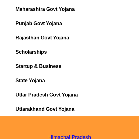
Maharashtra Govt Yojana
Punjab Govt Yojana
Rajasthan Govt Yojana
Scholarships
Startup & Business
State Yojana
Uttar Pradesh Govt Yojana
Uttarakhand Govt Yojana
Himachal Pradesh