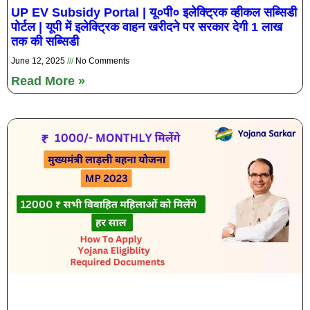
UP EV Subsidy Portal | यू०पी० इलेक्ट्रिक व्‍हीकल सब्सिडी
पोर्टल | यूपी में इलेक्ट्रिक वाहन खरीदने पर सरकार देगी 1 लाख
तक की सब्सिडी
June 12, 2025
No Comments
Read More »