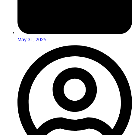
May 31, 2025