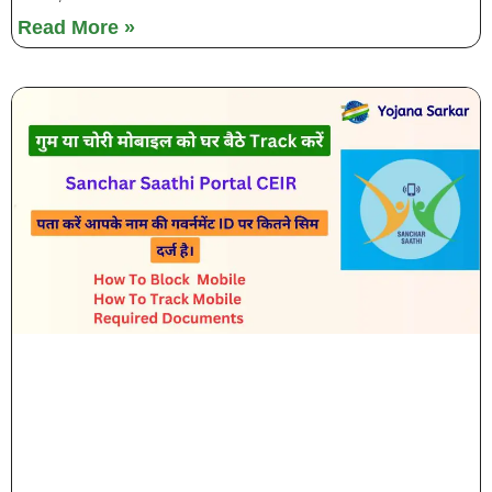
Read More »