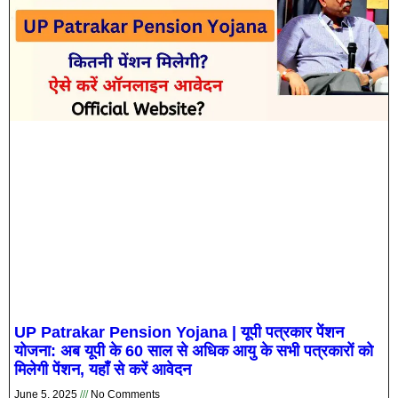
UP Patrakar Pension Yojana | यूपी पत्रकार पेंशन
योजना: अब यूपी के 60 साल से अधिक आयु के सभी पत्रकारों को
मिलेगी पेंशन, यहाँ से करें आवेदन
June 5, 2025
No Comments